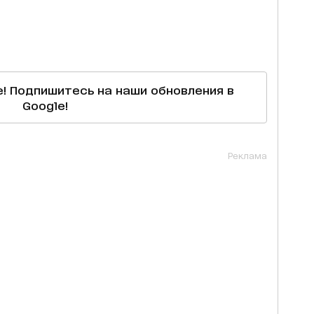
е! Подпишитесь на наши обновления в
Google!
Реклама