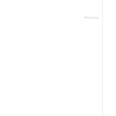
Реклама