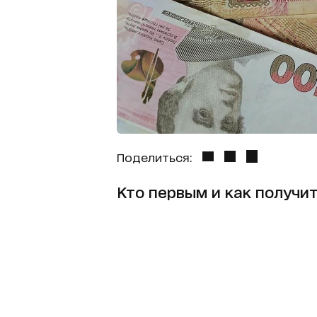
Поделиться:
Кто первым и как получи