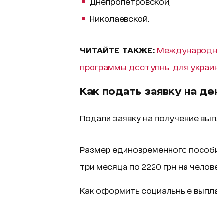
Днепропетровской;
Николаевской.
ЧИТАЙТЕ ТАКЖЕ:
Международна
программы доступны для украи
Как подать заявку на 
Подали заявку на получение вы
Размер единовременного пособия
три месяца по 2220 грн на челове
Как оформить социальные выпла