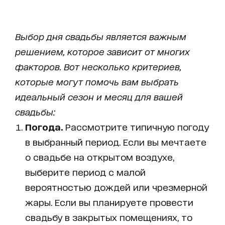
Выбор дня свадьбы является важным
решением, которое зависит от многих
факторов. Вот несколько критериев,
которые могут помочь вам выбрать
идеальный сезон и месяц для вашей
свадьбы:
Погода.
Рассмотрите типичную погоду
в выбранный период. Если вы мечтаете
о свадьбе на открытом воздухе,
выберите период с малой
вероятностью дождей или чрезмерной
жары. Если вы планируете провести
свадьбу в закрытых помещениях, то