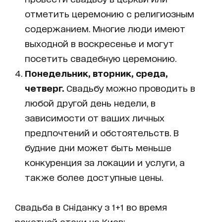
отметить церемонию с религиозным
содержанием. Многие люди имеют
выходной в воскресенье и могут
посетить свадебную церемонию.
Понедельник, вторник, среда,
четверг.
Свадьбу можно проводить в
любой другой день недели, в
зависимости от ваших личных
предпочтений и обстоятельств. В
будние дни может быть меньше
конкуренция за локации и услуги, а
также более доступные цены.
Свадьба в Сніданку з 1+1 во время
ракетной атаки на Киев: