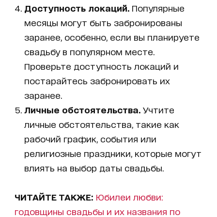
Доступность локаций.
Популярные
месяцы могут быть забронированы
заранее, особенно, если вы планируете
свадьбу в популярном месте.
Проверьте доступность локаций и
постарайтесь забронировать их
заранее.
Личные обстоятельства.
Учтите
личные обстоятельства, такие как
рабочий график, события или
религиозные праздники, которые могут
влиять на выбор даты свадьбы.
ЧИТАЙТЕ ТАКЖЕ:
Юбилеи любви:
годовщины свадьбы и их названия по