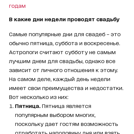
годам
В какие дни недели проводят свадьбу
Самые популярные дни для свадеб – это
обычно пятница, суббота и воскресенье.
Астрологи считают субботу не самым
лучшим днем для свадьбы, однако все
зависит от личного отношения к этому.
На самом деле, каждый день недели
имеет свои преимущества и недостатки.
Вот несколько из них:
Пятница.
Пятница является
популярным выбором многих,
поскольку дает гостям возможность
отработать наполовину дня или взять