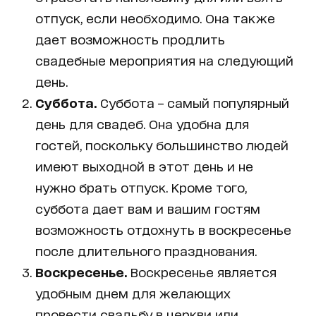
отпуск, если необходимо. Она также
дает возможность продлить
свадебные мероприятия на следующий
день.
Суббота.
Суббота – самый популярный
день для свадеб. Она удобна для
гостей, поскольку большинство людей
имеют выходной в этот день и не
нужно брать отпуск. Кроме того,
суббота дает вам и вашим гостям
возможность отдохнуть в воскресенье
после длительного празднования.
Воскресенье.
Воскресенье является
удобным днем для желающих
провести свадьбу в церкви или