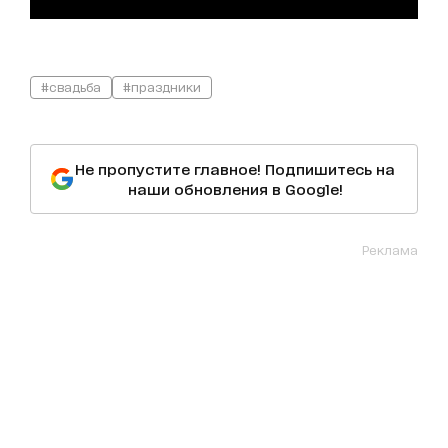
#свадьба
#праздники
Не пропустите главное! Подпишитесь на
наши обновления в Google!
Реклама