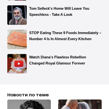
Новости по теме