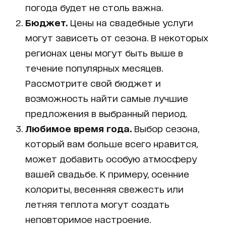
погода будет не столь важна.
Бюджет.
Цены на свадебные услуги
могут зависеть от сезона. В некоторых
регионах цены могут быть выше в
течение популярных месяцев.
Рассмотрите свой бюджет и
возможность найти самые лучшие
предложения в выбранный период.
Любимое время года.
Выбор сезона,
который вам больше всего нравится,
может добавить особую атмосферу
вашей свадьбе. К примеру, осенние
колориты, весенняя свежесть или
летняя теплота могут создать
неповторимое настроение.