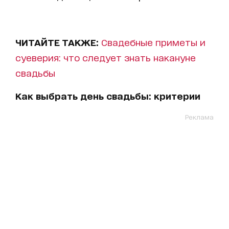
ЧИТАЙТЕ ТАКЖЕ:
Свадебные приметы и
суеверия: что следует знать накануне
свадьбы
Как выбрать день свадьбы: критерии
Реклама