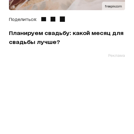
freepik.com
Поделиться:
Планируем свадьбу: какой месяц для
свадьбы лучше?
Реклама