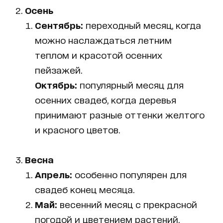
Осень
Сентябрь:
переходный месяц, когда
можно наслаждаться летним
теплом и красотой осенних
пейзажей.
Октябрь:
популярный месяц для
осенних свадеб, когда деревья
принимают разные оттенки желтого
и красного цветов.
Весна
Апрель:
особенно популярен для
свадеб конец месяца.
Май:
весенний месяц с прекрасной
погодой и цветением растений.