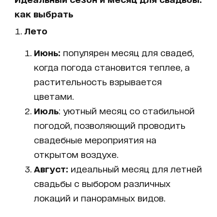
как выбрать
Лето
Июнь:
популярен месяц для свадеб,
когда погода становится теплее, а
растительность взрывается
цветами.
Июль
: уютный месяц со стабильной
погодой, позволяющий проводить
свадебные мероприятия на
открытом воздухе.
Август:
идеальный месяц для летней
свадьбы с выбором различных
локаций и панорамных видов.