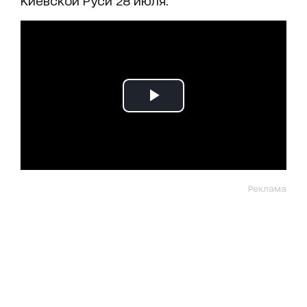
Реклама