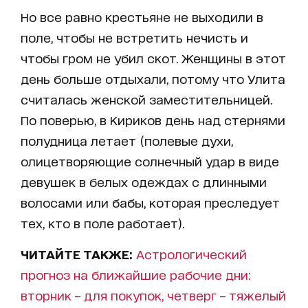
Но все равно крестьяне не выходили в
поле, чтобы не встретить нечисть и
чтобы гром не убил скот. Женщины в этот
день больше отдыхали, потому что Улита
считалась женской заместительницей.
По поверью, в Кириков день над стернями
полудница летает (полевые духи,
олицетворяющие солнечный удар в виде
девушек в белых одеждах с длинными
волосами или бабы, которая преследует
тех, кто в поле работает).
ЧИТАЙТЕ ТАКЖЕ:
Астрологический
прогноз на ближайшие рабочие дни:
вторник – для покупок, четверг – тяжелый