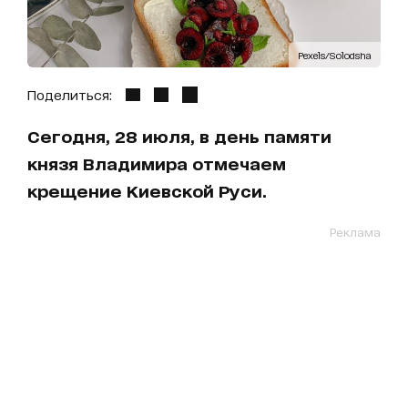
Pexels/Solodsha
Поделиться:
Сегодня, 28 июля, в день памяти
князя Владимира отмечаем
крещение Киевской Руси.
Реклама