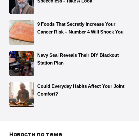
Новости по теме