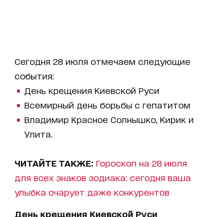
Сегодня 28 июля отмечаем следующие
события:
День крещения Киевской Руси
Всемирный день борьбы с гепатитом
Владимир Красное Солнышко, Кирик и
Улита.
ЧИТАЙТЕ ТАКЖЕ:
Гороскоп на 28 июля
для всех знаков зодиака: сегодня ваша
улыбка очарует даже конкурентов
День крещения Киевской Руси