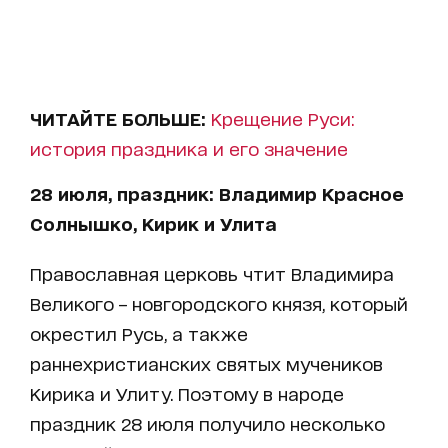
ЧИТАЙТЕ БОЛЬШЕ:
Крещение Руси:
история праздника и его значение
28 июля, праздник: Владимир Красное
Солнышко, Кирик и Улита
Православная церковь чтит Владимира
Великого – новгородского князя, который
окрестил Русь, а также
раннехристианских святых мучеников
Кирика и Улиту. Поэтому в народе
праздник 28 июля получило несколько