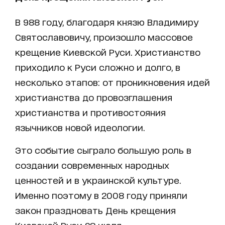
В 988 году, благодаря князю Владимиру
Святославовичу, произошло массовое
крещение Киевской Руси. Христианство
приходило к Руси сложно и долго, в
несколько этапов: от проникновения идей
христианства до провозглашения
христианства и противостояния
язычников новой идеологии.
Это событие сыграло большую роль в
создании современных народных
ценностей и в украинской культуре.
Именно поэтому в 2008 году приняли
закон праздновать День крещения
Киевской Руси 28 июля.