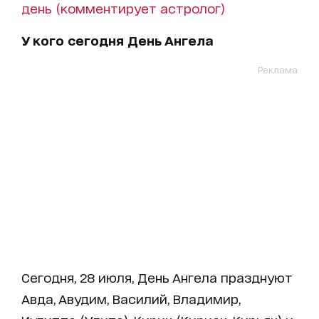
день (комментирует астролог)
У кого сегодня День Ангела
Реклама
Сегодня, 28 июля, День Ангела празднуют
Авда, Авудим, Василий, Владимир,