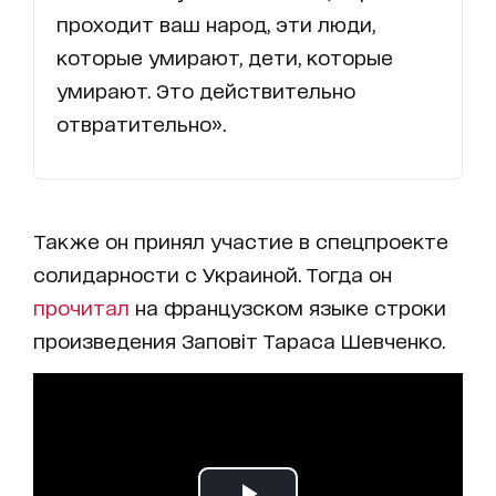
проходит ваш народ, эти люди,
которые умирают, дети, которые
умирают. Это действительно
отвратительно».
Также он принял участие в спецпроекте
солидарности с Украиной. Тогда он
прочитал
на французском языке строки
произведения Заповіт Тараса Шевченко.