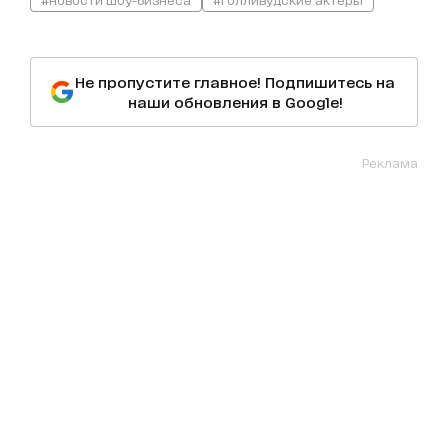
Не пропустите главное! Подпишитесь на
наши обновления в Google!
Реклама