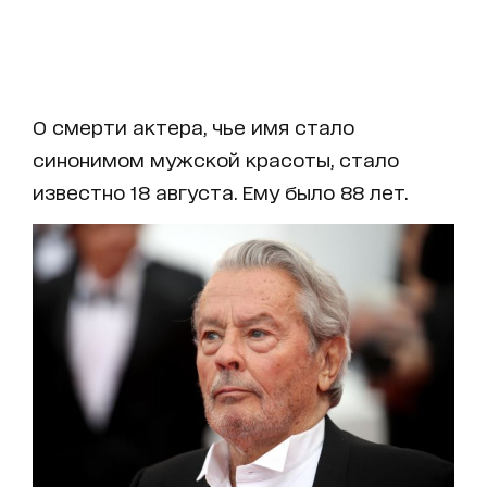
О смерти актера, чье имя стало
синонимом мужской красоты, стало
известно 18 августа. Ему было 88 лет.