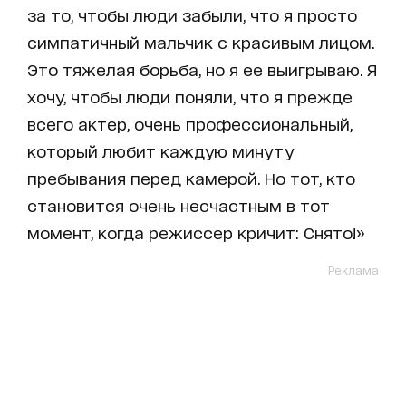
за то, чтобы люди забыли, что я просто
симпатичный мальчик с красивым лицом.
Это тяжелая борьба, но я ее выигрываю. Я
хочу, чтобы люди поняли, что я прежде
всего актер, очень профессиональный,
который любит каждую минуту
пребывания перед камерой. Но тот, кто
становится очень несчастным в тот
момент, когда режиссер кричит: Снято!»
Реклама