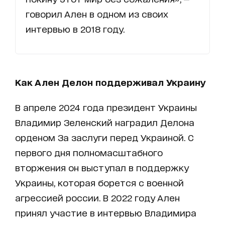
говорил Ален в одном из своих
интервью в 2018 году.
Как Ален Делон поддерживал Украину
В апреле 2024 года президент Украины
Владимир Зеленский наградил Делона
орденом За заслуги перед Украиной. С
первого дня полномасштабного
вторжения он выступал в поддержку
Украины, которая борется с военной
агрессией россии. В 2022 году Ален
принял участие в интервью Владимира