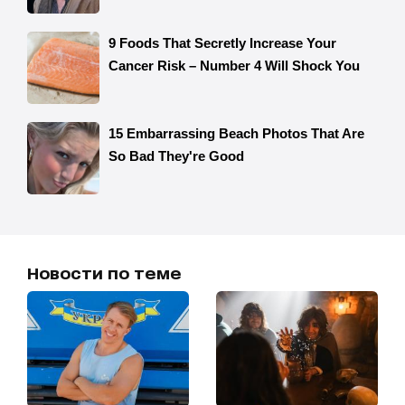
Новости по теме