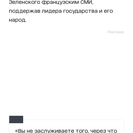
Зеленского французским СМИ,
поддержав лидера государства и его
народ.
Реклама
«Вы не заслуживаете того, через что