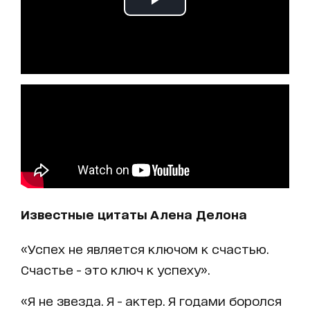
Известные цитаты Алена Делона
«Успех не является ключом к счастью.
Счастье - это ключ к успеху».
«Я не звезда. Я - актер. Я годами боролся