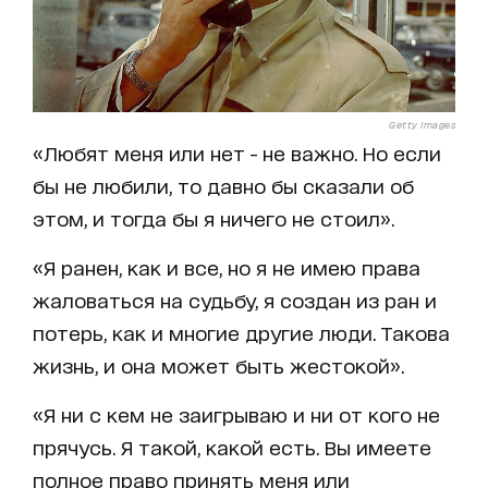
Getty Images
«Любят меня или нет - не важно. Но если
бы не любили, то давно бы сказали об
этом, и тогда бы я ничего не стоил».
«Я ранен, как и все, но я не имею права
жаловаться на судьбу, я создан из ран и
потерь, как и многие другие люди. Такова
жизнь, и она может быть жестокой».
«Я ни с кем не заигрываю и ни от кого не
прячусь. Я такой, какой есть. Вы имеете
полное право принять меня или