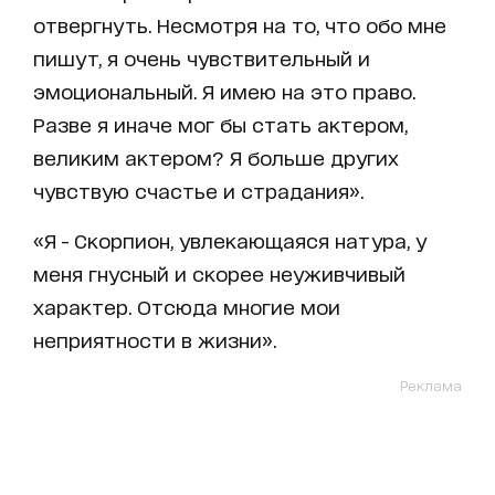
отвергнуть. Несмотря на то, что обо мне
пишут, я очень чувствительный и
эмоциональный. Я имею на это право.
Разве я иначе мог бы стать актером,
великим актером? Я больше других
чувствую счастье и страдания».
«Я - Скорпион, увлекающаяся натура, у
меня гнусный и скорее неуживчивый
характер. Отсюда многие мои
неприятности в жизни».
Реклама