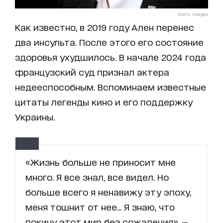
Getty Images
Как известно, в 2019 году Ален перенес
два инсульта. После этого его состояние
здоровья ухудшилось. В начале 2024 года
французский суд признал актера
недееспособным. Вспоминаем известные
цитаты легенды кино и его поддержку
Украины.
«Жизнь больше не приносит мне
много. Я все знал, все видел. Но
больше всего я ненавижу эту эпоху,
меня тошнит от нее... Я знаю, что
покину этот мир без сожаления», —