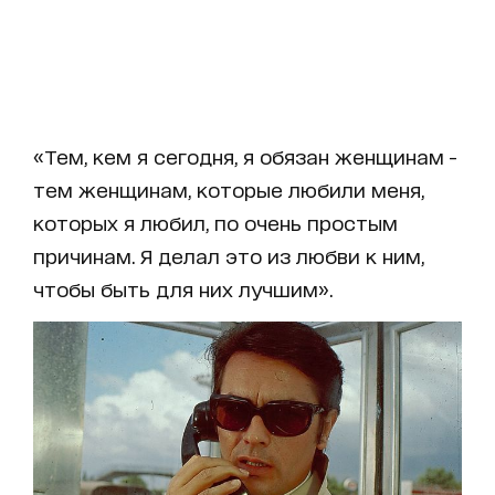
«Тем, кем я сегодня, я обязан женщинам -
тем женщинам, которые любили меня,
которых я любил, по очень простым
причинам. Я делал это из любви к ним,
чтобы быть для них лучшим».