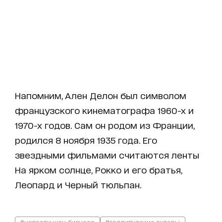
Напомним, Ален Делон был символом
французского кинематографа 1960-х и
1970-х годов. Сам он родом из Франции,
родился 8 ноября 1935 года. Его
звездными фильмами считаются ленты
На ярком солнце, Рокко и его братья,
Леопард и Черный тюльпан.
#новости шоу-бизнеса
#голливудские актеры