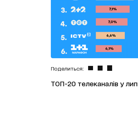
Поделиться:
ТОП-20 телеканалів у липн