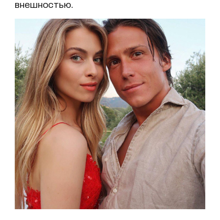
внешностью.