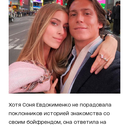
Хотя Соня Евдокименко не порадовала
поклонников историей знакомства со
своим бойфрендом, она ответила на