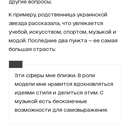
другие вопросы.
К примеру, родственница украинской
звезда рассказала, что увлекается
учебой, искусством, спортом, музыкой и
модой. Последние два пункта — ее самая
большая страсть:
Эти сферы мне близки. В роли
модели мне нравится вдохновляться
идеями стиля и делиться этим. С
музыкой есть бесконечные
возможности для самовыражения.