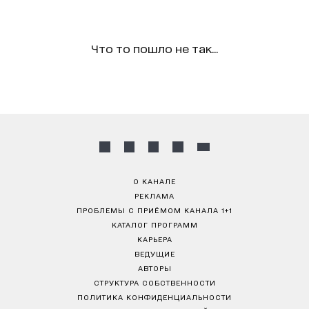
Что то пошло не так...
О КАНАЛЕ
РЕКЛАМА
ПРОБЛЕМЫ С ПРИЁМОМ КАНАЛА 1+1
КАТАЛОГ ПРОГРАММ
КАРЬЕРА
ВЕДУЩИЕ
АВТОРЫ
СТРУКТУРА СОБСТВЕННОСТИ
ПОЛИТИКА КОНФИДЕНЦИАЛЬНОСТИ