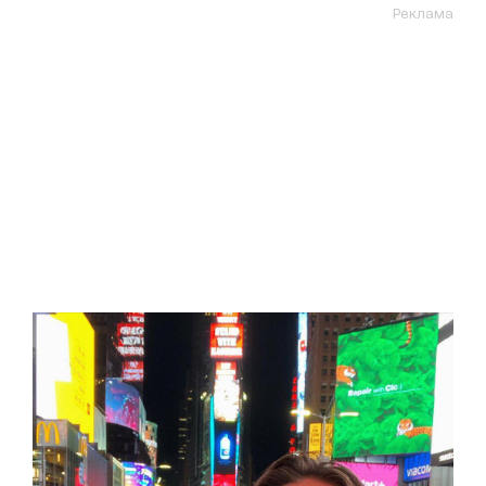
Реклама