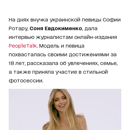
На днях внучка украинской певицы Софии
Ротару,
Соня Евдокименко
, дала
интервью журналистам онлайн-издания
PeopleTalk
. Модель и певица
похвасталась своими достижениями за
18 лет, рассказала об увлечениях, семье,
а также приняла участие в стильной
фотосессии.