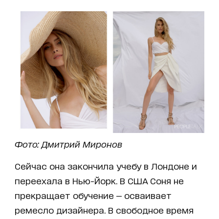
Фото: Дмитрий Миронов
Сейчас она закончила учебу в Лондоне и
переехала в Нью-Йорк. В США Соня не
прекращает обучение — осваивает
ремесло дизайнера. В свободное время