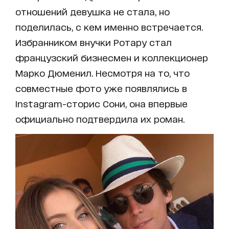
отношений девушка не стала, но
поделилась, с кем именно встречается.
Избранником внучки Ротару стал
французский бизнесмен и коллекционер
Марко Дюменил. Несмотря на то, что
совместные фото уже появлялись в
Instagram-сторис Сони, она впервые
официально подтвердила их роман.