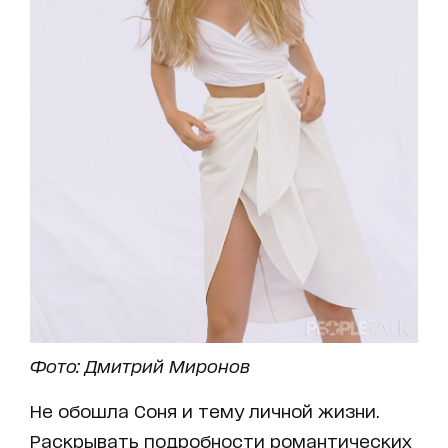
Фото: Дмитрий Миронов
Не обошла Соня и тему личной жизни.
Раскрывать подробности романтических