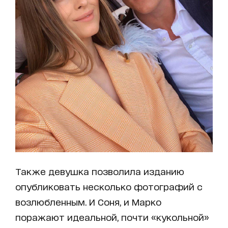
Также девушка позволила изданию
опубликовать несколько фотографий с
возлюбленным. И Соня, и Марко
поражают идеальной, почти «кукольной»