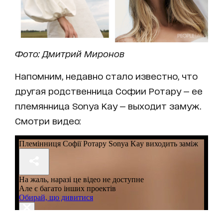
Фото: Дмитрий Миронов
Напомним, недавно стало известно, что
другая родственница Софии Ротару — ее
племянница Sonya Kay — выходит замуж.
Смотри видео: