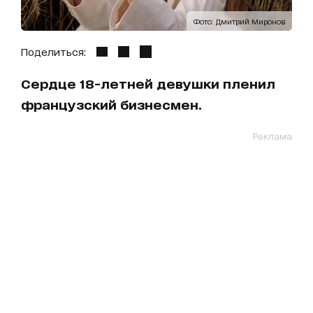
Фото: Дмитрий Миронов
Поделиться:
Сердце 18-летней девушки пленил
французский бизнесмен.
Реклама