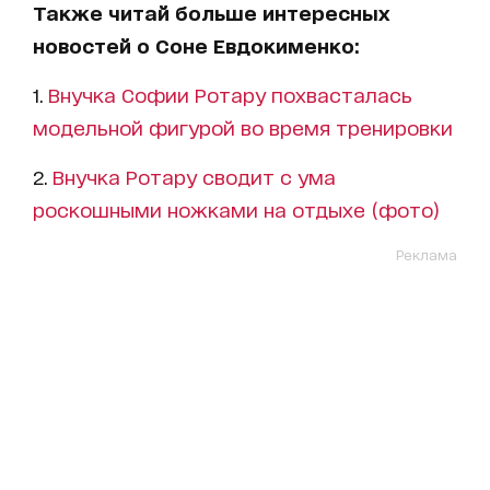
Также читай больше интересных
новостей о Соне Евдокименко:
1.
Внучка Софии Ротару похвасталась
модельной фигурой во время тренировки
2.
Внучка Ротару сводит с ума
роскошными ножками на отдыхе (фото)
Реклама