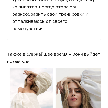
на пилатес. Всегда стараюсь
разнообразить свои тренировки и
отталкиваюсь от своего
самочувствия.
Также в ближайшее время у Сони выйдет
новый клип.