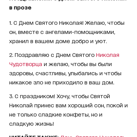
в прозе
1. С Днем Святого Николая! Желаю, чтобы
он, вместе с ангелами-помощниками,
хранил в вашем доме добро и уют.
2. Поздравляю с Днем Святого
Николая
Чудотворца
и желаю, чтобы вы были
здоровы, счастливы, улыбались и чтобы
никакое зло не приходило в ваш дом.
3. С праздником! Хочу, чтобы Святой
Николай принес вам хороший сон, покой и
не только сладкие конфеты, но и
сладкую жизнь!
ЧИТАЙТЕ ТАКЖЕ
:
День Святого Николая: