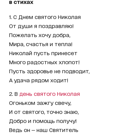
в стихах
1. С Днем святого Николая
От души я поздравляю!
Пожелать хочу добра,
Мира, счастья и тепла!
Николай пусть принесет
Много радостных хлопот!
Пусть здоровье не подводит,
А удача рядом ходит!
2. В
день святого Николая
Огоньком зажгу свечу,
И от святого, точно знаю,
Добро и помощь получу!
Ведь он — наш Святитель