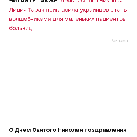
Лидия Таран пригласила украинцев стать
волшебниками для маленьких пациентов
больниц
Реклама
С Днем Святого Николая поздравления