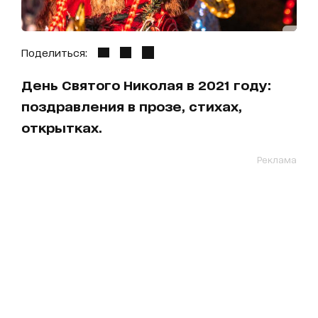
Поделиться:
День Святого Николая в 2021 году:
поздравления в прозе, стихах,
открытках.
Реклама