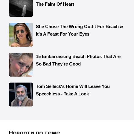
Новости по теме