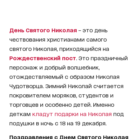
День Святого Николая
– это день
чествования христианами самого
святого Николая, приходящийся на
Рождественский пост
. Это праздничный
персонаж и добрый волшебник,
отождествляемый с образом Николая
Чудотворца. Зимний Николай считается
покровителем моряков, студентов и
торговцев и особенно детей. Именно
деткам
кладут подарки на Николая
под
подушки в ночь с 18 на 19 декабря.
Поздравления с Днем Святого Николая