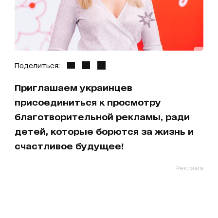
Поделиться:
Приглашаем украинцев
присоединиться к просмотру
благотворительной рекламы, ради
детей, которые борются за жизнь и
счастливое будущее!
Реклама