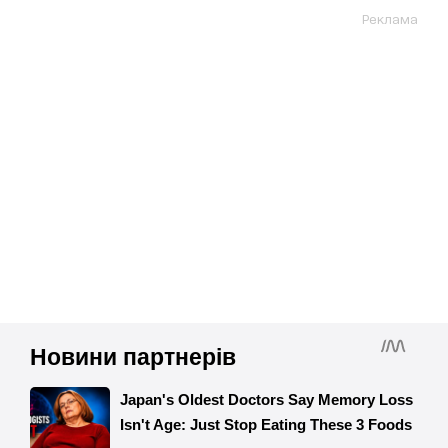
Реклама