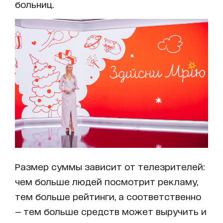
больниц.
Размер суммы зависит от телезрителей:
чем больше людей посмотрит рекламу,
тем больше рейтинги, а соответственно
— тем больше средств может выручить и