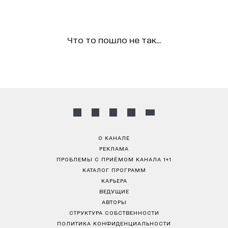
Что то пошло не так...
О КАНАЛЕ
РЕКЛАМА
ПРОБЛЕМЫ С ПРИЁМОМ КАНАЛА 1+1
КАТАЛОГ ПРОГРАММ
КАРЬЕРА
ВЕДУЩИЕ
АВТОРЫ
СТРУКТУРА СОБСТВЕННОСТИ
ПОЛИТИКА КОНФИДЕНЦИАЛЬНОСТИ