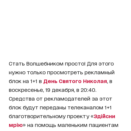
Стать Волшебником просто! Для этого
нужно только просмотреть рекламный
блок на 1+1 в
День Святого Николая
, в
воскресенье, 19 декабря, в 20:40.
Средства от рекламодателей за этот
блок будут переданы телеканалом 1+1
благотворительному проекту «
Здійсни
мрію
» на помощь маленьким пациентам