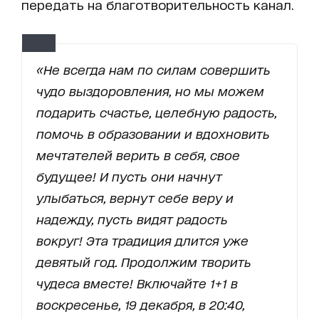
передать на благотворительность канал.
«Не всегда нам по силам совершить
чудо выздоровления, но мы можем
подарить счастье, целебную радость,
помочь в образовании и вдохновить
мечтателей верить в себя, свое
будущее! И пусть они начнут
улыбаться, вернут себе веру и
надежду, пусть видят радость
вокруг! Эта традиция длится уже
девятый год. Продолжим творить
чудеса вместе! Включайте 1+1 в
воскресенье, 19 декабря, в 20:40,