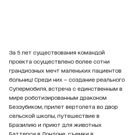
За 5 лет существования командой
проекта осуществлено более сотни
грандиозных мечт маленьких пациентов
больниц! Среди них — создание реального
Супермобиля, встреча с единственным в
мире роботизированным драконом
Беззубиком, прилет вертолета во двор
сельской школы, путешествие в
Бразилию и приют для животных
Баттерси в Лондоне, съемки в