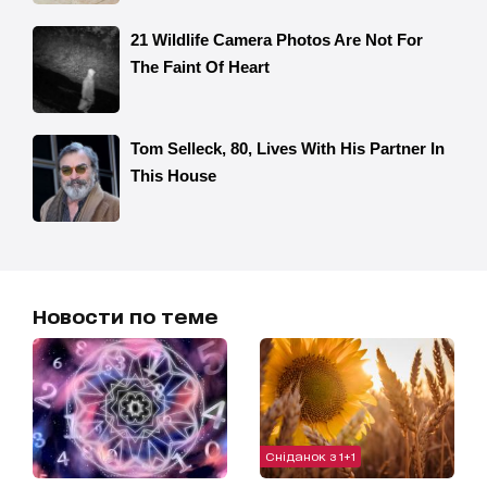
Новости по теме
Сніданок з 1+1