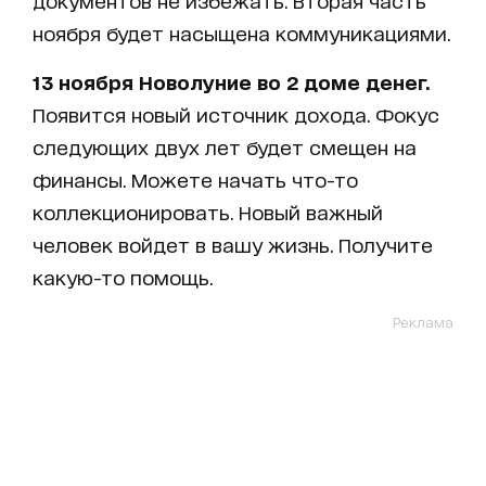
документов не избежать. Вторая часть
ноября будет насыщена коммуникациями.
13 ноября Новолуние во 2 доме денег.
Появится новый источник дохода. Фокус
следующих двух лет будет смещен на
финансы. Можете начать что-то
коллекционировать. Новый важный
человек войдет в вашу жизнь. Получите
какую-то помощь.
Реклама