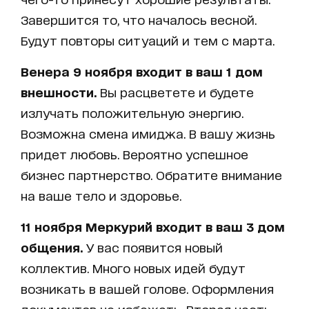
Завершится то, что началось весной.
Будут повторы ситуаций и тем с марта.
Венера 9 ноября входит в ваш 1 дом
внешности.
Вы расцветете и будете
излучать положительную энергию.
Возможна смена имиджа. В вашу жизнь
придет любовь. Вероятно успешное
бизнес партнерство. Обратите внимание
на ваше тело и здоровье.
11 ноября Меркурий входит в ваш 3 дом
общения.
У вас появится новый
коллектив. Много новых идей будут
возникать в вашей голове. Оформления