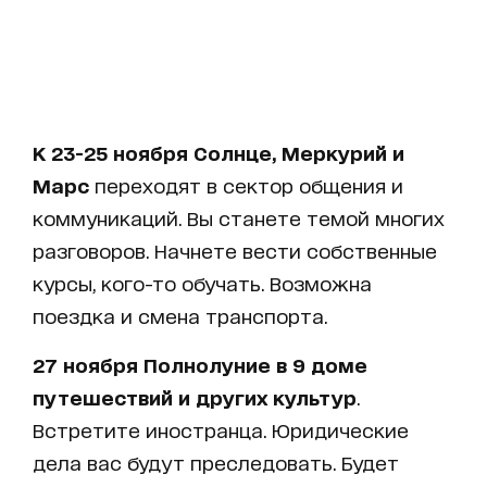
К 23-25 ноября Солнце, Меркурий и
Марс
переходят в сектор общения и
коммуникаций. Вы станете темой многих
разговоров. Начнете вести собственные
курсы, кого-то обучать. Возможна
поездка и смена транспорта.
27 ноября Полнолуние в 9 доме
путешествий и других культур
.
Встретите иностранца. Юридические
дела вас будут преследовать. Будет