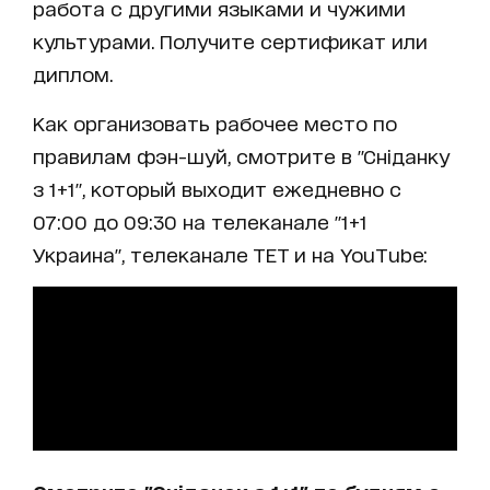
работа с другими языками и чужими
культурами. Получите сертификат или
диплом.
Как организовать рабочее место по
правилам фэн-шуй, смотрите в "Сніданку
з 1+1", который выходит ежедневно с
07:00 до 09:30 на телеканале "1+1
Украина", телеканале ТЕТ и на YouTube: