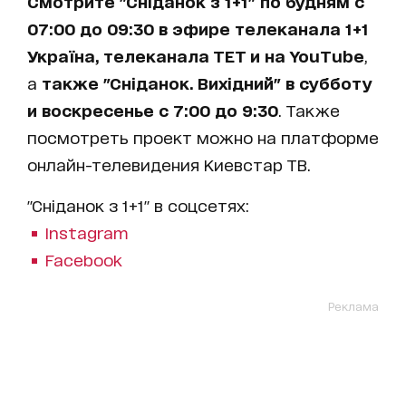
Смотрите "Сніданок з 1+1" по будням с
07:00 до 09:30 в эфире телеканала 1+1
Україна, телеканала ТЕТ и на YouTube
,
а
также "Сніданок. Вихідний" в субботу
и воскресенье с 7:00 до 9:30
. Также
посмотреть проект можно на платформе
онлайн-телевидения Киевстар ТВ.
"Сніданок з 1+1" в соцсетях:
Instagram
Facebook
Реклама