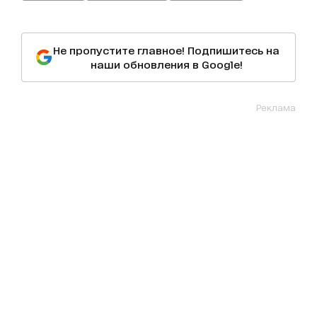
Не пропустите главное! Подпишитесь на
наши обновления в Google!
Реклама