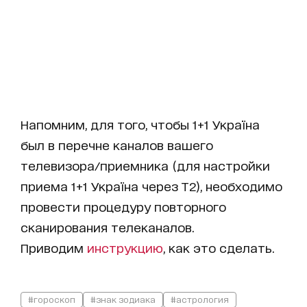
Напомним, для того, чтобы 1+1 Україна
был в перечне каналов вашего
телевизора/приемника (для настройки
приема 1+1 Україна через Т2), необходимо
провести процедуру повторного
сканирования телеканалов.
Приводим
инструкцию
, как это сделать.
#гороскоп
#знак зодиака
#астрология