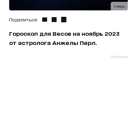
Freepik
Поделиться:
Гороскоп для Весов на ноябрь 2023
от астролога Анжелы Перл.
Реклама