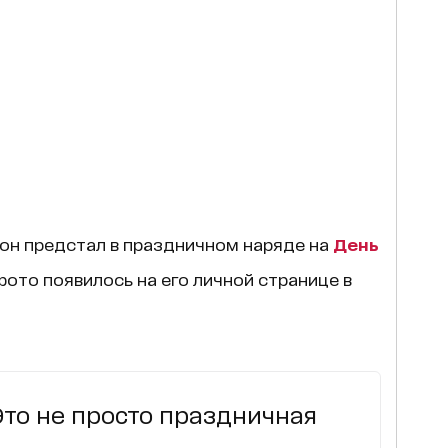
он предстал в праздничном наряде на
День
ото появилось на его личной странице в
Это не просто праздничная