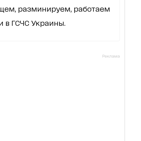
ищем, разминируем, работаем
и в ГСЧС Украины.
Реклама