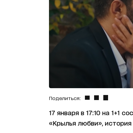
Поделиться:
17 января в 17:10 на 1+1
«Крылья любви», история