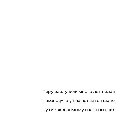
Пару разлучили много лет назад,
наконец-то у них появится шанс
пути к желаемому счастью прид