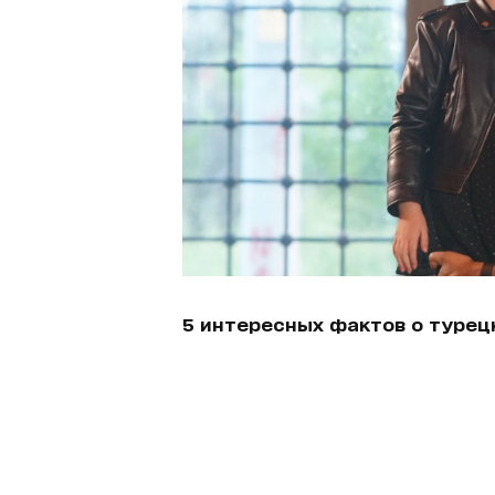
5 интересных фактов о туре