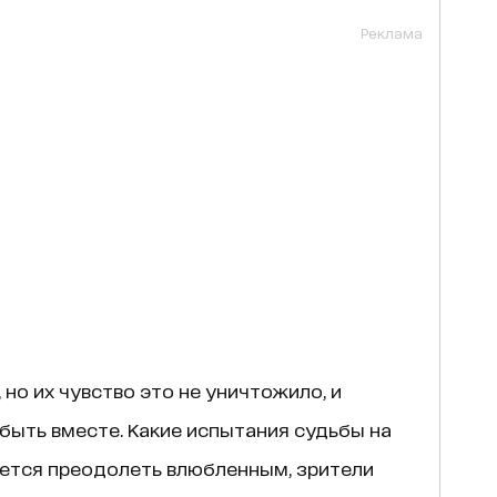
Реклама
 но их чувство это не уничтожило, и
 быть вместе. Какие испытания судьбы на
ется преодолеть влюбленным, зрители