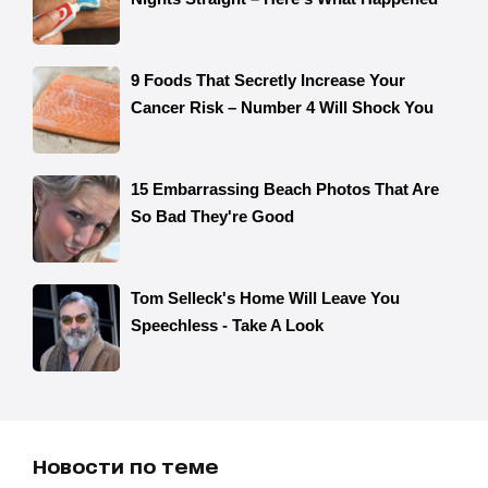
Новости по теме