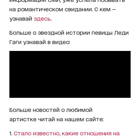
на романтическом свидании. С кем —
узнавай
здесь
.
Больше о звездной истории певицы Леди
Гаги узнавай в видео:
Больше новостей о любимой
артистке читай на нашем сайте:
1.
Стало известно, какие отношения на