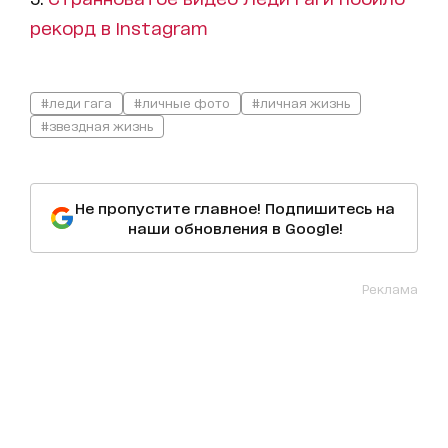
рекорд в Instagram
#леди гага
#личные фото
#личная жизнь
#звездная жизнь
Не пропустите главное! Подпишитесь на
наши обновления в Google!
Реклама