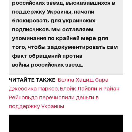
российских звезд, высказавшихся в
поддержку Украины, начали
блокировать для украинских
подписчиков. Мы оставляем
упоминания по крайней мере для
того, чтобы задокументировать сам
факт обращений против
войны российских звезд.
ЧИТАЙТЕ ТАКЖЕ
:
Белла Хадид, Сара
Джессика Паркер, Блэйк Лайвли и Райан
Рейнольдс перечислили деньги в
поддержку Украины