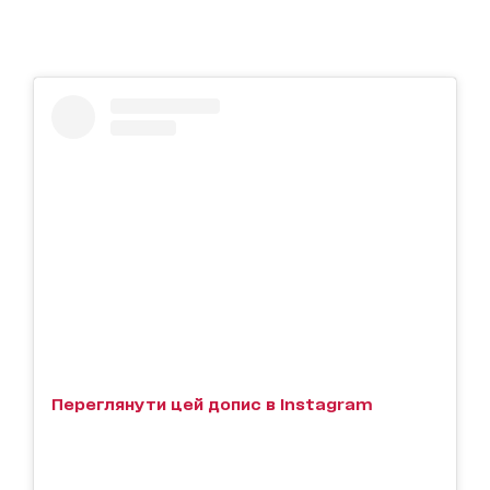
Переглянути цей допис в Instagram