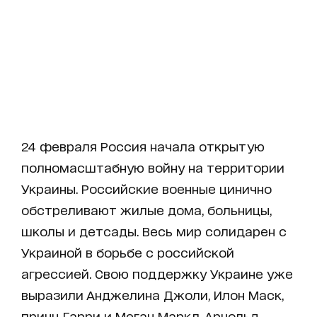
24 февраля Россия начала открытую
полномасштабную войну на территории
Украины. Российские военные цинично
обстреливают жилые дома, больницы,
школы и детсады. Весь мир солидарен с
Украиной в борьбе с российской
агрессией. Свою поддержку Украине уже
выразили Анджелина Джоли, Илон Маск,
принц Гарри и Меган Маркл, Арнольд