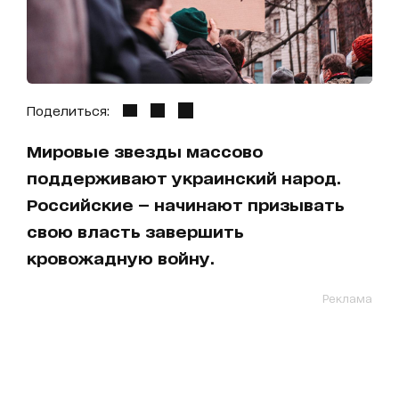
Поделиться:
Мировые звезды массово
поддерживают украинский народ.
Российские — начинают призывать
свою власть завершить
кровожадную войну.
Реклама