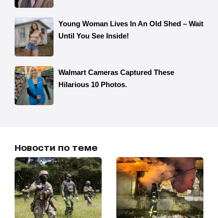
Новости по теме