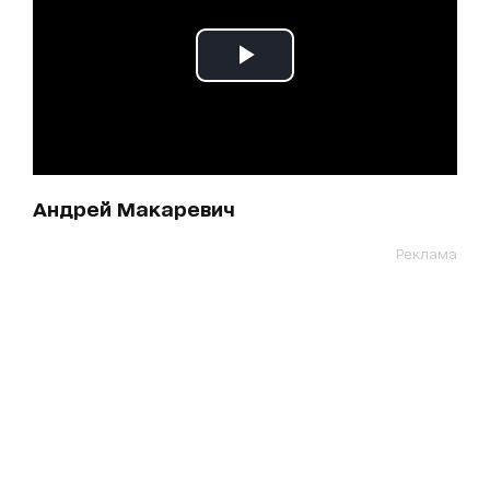
Андрей Макаревич
Реклама