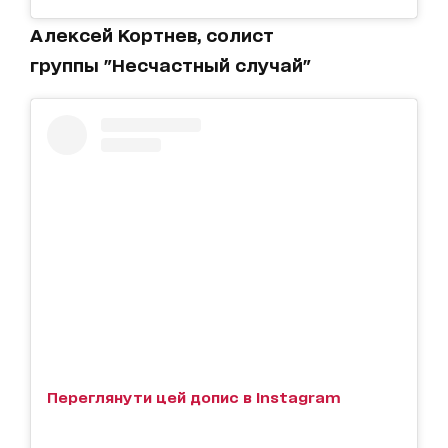
Алексей Кортнев, солист
группы "Несчастный случай"
Переглянути цей допис в Instagram