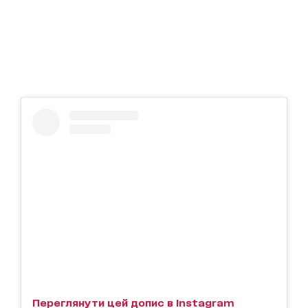
Переглянути цей допис в Instagram