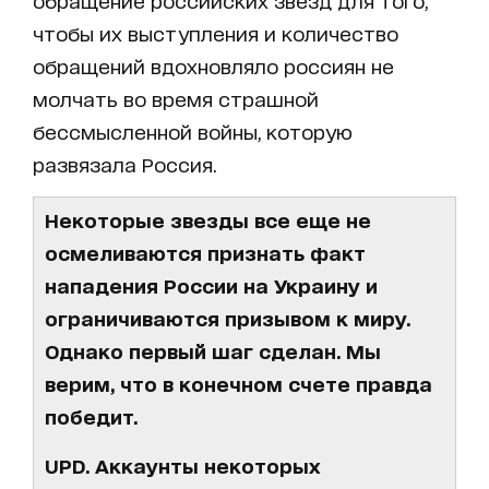
обращение российских звезд для того,
чтобы их выступления и количество
обращений вдохновляло россиян не
молчать во время страшной
бессмысленной войны, которую
развязала Россия.
Некоторые звезды все еще не
осмеливаются признать факт
нападения России на Украину и
ограничиваются призывом к миру.
Однако первый шаг сделан. Мы
верим, что в конечном счете правда
победит.
UPD. Аккаунты некоторых