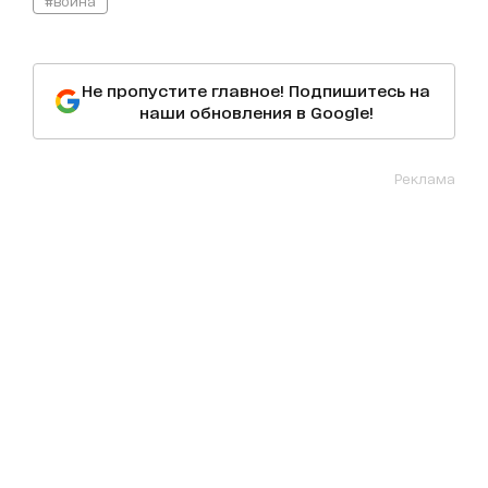
#война
Не пропустите главное! Подпишитесь на
наши обновления в Google!
Реклама