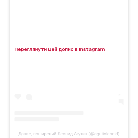
Переглянути цей допис в Instagram
Допис, поширений Леонид Агутин (@agutinleonid)