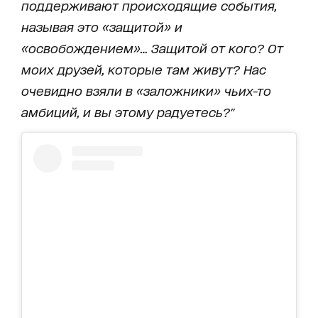
поддерживают происходящие события,
называя это «защитой» и
«освобождением»… Защитой от кого? От
моих друзей, которые там живут? Нас
очевидно взяли в «заложники» чьих-то
амбиций, и вы этому радуетесь?"