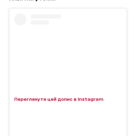
Переглянути цей допис в Instagram