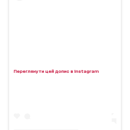
Переглянути цей допис в Instagram