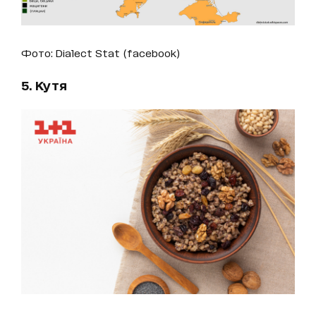
Фото: Dialect Stat (facebook)
5. Кутя