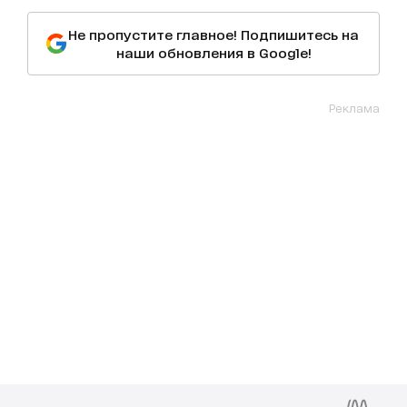
Не пропустите главное! Подпишитесь на
наши обновления в Google!
Реклама