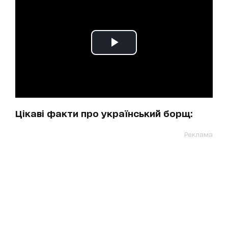
Цікаві факти про український борщ:
Реклама