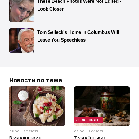
Новости по теме
Сніданок з 1+1
08:00 | 15.05.2023
07:00 | 19.04.2023
5 українських
7 українських