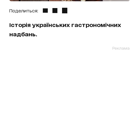
Поделиться:
Історія українських гастрономічних
надбань.
Реклама