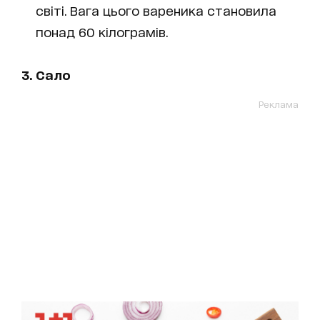
світі. Вага цього вареника становила
понад 60 кілограмів.
3. Сало
Реклама