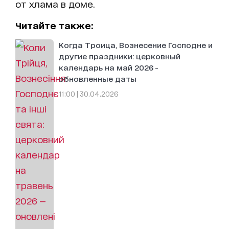
от хлама в доме.
Читайте также:
Когда Троица, Вознесение Господне и
другие праздники: церковный
календарь на май 2026 -
обновленные даты
11:00 | 30.04.2026