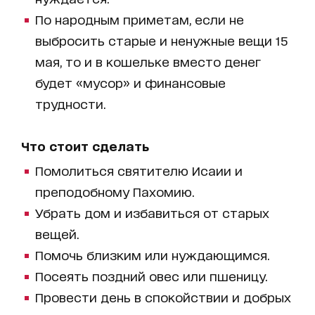
По народным приметам, если не
выбросить старые и ненужные вещи 15
мая, то и в кошельке вместо денег
будет «мусор» и финансовые
трудности.
Что стоит сделать
Помолиться святителю Исаии и
преподобному Пахомию.
Убрать дом и избавиться от старых
вещей.
Помочь близким или нуждающимся.
Посеять поздний овес или пшеницу.
Провести день в спокойствии и добрых