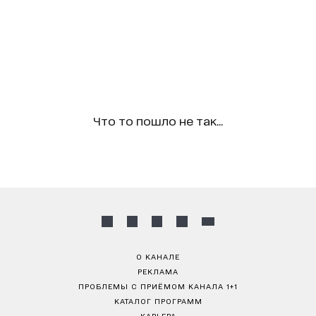
Что то пошло не так...
О КАНАЛЕ
РЕКЛАМА
ПРОБЛЕМЫ С ПРИЁМОМ КАНАЛА 1+1
КАТАЛОГ ПРОГРАММ
КАРЬЕРА