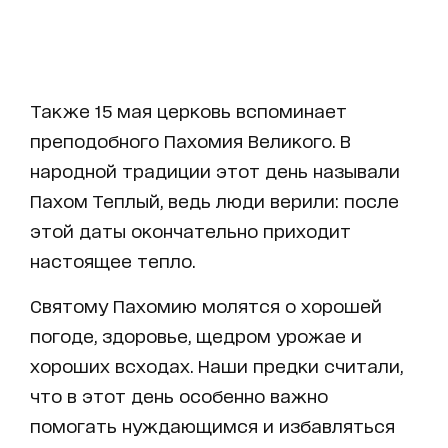
Также 15 мая церковь вспоминает
преподобного Пахомия Великого. В
народной традиции этот день называли
Пахом Теплый, ведь люди верили: после
этой даты окончательно приходит
настоящее тепло.
Святому Пахомию молятся о хорошей
погоде, здоровье, щедром урожае и
хороших всходах. Наши предки считали,
что в этот день особенно важно
помогать нуждающимся и избавляться