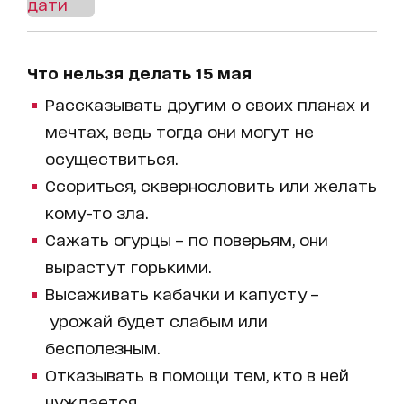
Что нельзя делать 15 мая
Рассказывать другим о своих планах и
мечтах, ведь тогда они могут не
осуществиться.
Ссориться, сквернословить или желать
кому-то зла.
Сажать огурцы – по поверьям, они
вырастут горькими.
Высаживать кабачки и капусту –
урожай будет слабым или
бесполезным.
Отказывать в помощи тем, кто в ней
нуждается.