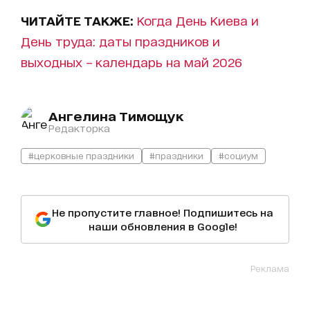
ЧИТАЙТЕ ТАКЖЕ:
Когда День Киева и
День труда: даты праздников и
выходных – календарь на май 2026
Ангелина Тимощук
Редакторка
#церковные праздники
#праздники
#социум
Не пропустите главное! Подпишитесь на
наши обновления в Google!
Реклама