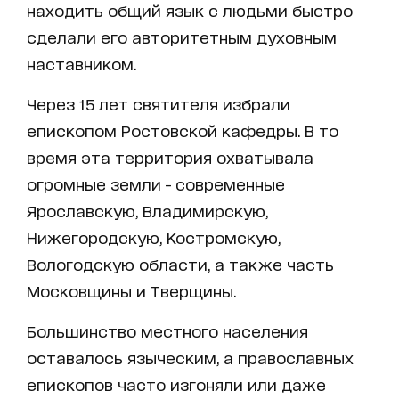
находить общий язык с людьми быстро
сделали его авторитетным духовным
наставником.
Через 15 лет святителя избрали
епископом Ростовской кафедры. В то
время эта территория охватывала
огромные земли - современные
Ярославскую, Владимирскую,
Нижегородскую, Костромскую,
Вологодскую области, а также часть
Московщины и Тверщины.
Большинство местного населения
оставалось языческим, а православных
епископов часто изгоняли или даже