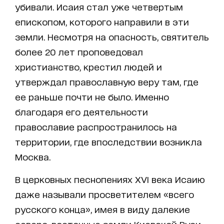
убивали. Исаия стал уже четвертым
епископом, которого направили в эти
земли. Несмотря на опасность, святитель
более 20 лет проповедовал
христианство, крестил людей и
утверждал православную веру там, где
ее раньше почти не было. Именно
благодаря его деятельности
православие распространилось на
территории, где впоследствии возникла
Москва.
В церковных песнопениях XVI века Исаию
даже называли просветителем «всего
русского конца», имея в виду далекие