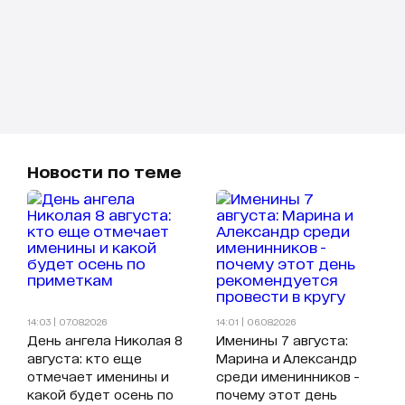
Новости по теме
14:03 | 07.08.2026
14:01 | 06.08.2026
День ангела Николая 8
Именины 7 августа:
августа: кто еще
Марина и Александр
отмечает именины и
среди именинников -
какой будет осень по
почему этот день