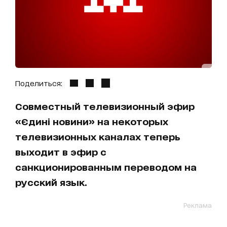
Поделиться:
Совместный телевизионный эфир
«Єдині новини» на некоторых
телевизионных каналах теперь
выходит в эфир с
санкционированным переводом на
русский язык.
Реклама