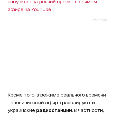
запускает утренний проект в прямом
эфире на YouTube
Реклама
Кроме того, в режиме реального времени
телевизионный эфир транслируют и
украинские
радиостанции
. В частности,