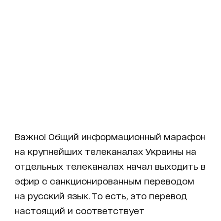
Важно! Общий информационный марафон
на крупнейших телеканалах Украины на
отдельных телеканалах начал выходить в
эфир с санкционированным переводом
на русский язык. То есть, это перевод
настоящий и соответствует