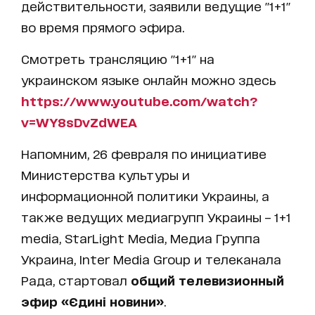
действительности, заявили ведущие "1+1"
во время прямого эфира.
Смотреть трансляцию "1+1" на
украинском языке онлайн можно здесь
https://www.youtube.com/watch?
v=WY8sDvZdWEA
Напомним, 26 февраля по инициативе
Министерства культуры и
информационной политики Украины, а
также ведущих медиагрупп Украины – 1+1
media, StarLight Media, Медиа Группа
Украина, Inter Media Group и телеканала
Рада, стартовал
общий телевизионный
эфир
«Єдині новини»
.