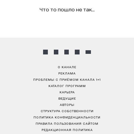
Что то пошло не так...
О КАНАЛЕ
РЕКЛАМА
ПРОБЛЕМЫ С ПРИЁМОМ КАНАЛА 1+1
КАТАЛОГ ПРОГРАММ
КАРЬЕРА
ВЕДУЩИЕ
АВТОРЫ
СТРУКТУРА СОБСТВЕННОСТИ
ПОЛИТИКА КОНФИДЕНЦИАЛЬНОСТИ
ПРАВИЛА ПОЛЬЗОВАНИЯ САЙТОМ
РЕДАКЦИОННАЯ ПОЛИТИКА