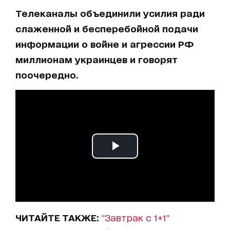
Телеканалы объединили усилия ради
слаженной и бесперебойной подачи
информации о войне и агрессии РФ
миллионам украинцев и говорят
поочередно.
ЧИТАЙТЕ ТАКЖЕ:
"Завтрак с 1+1"