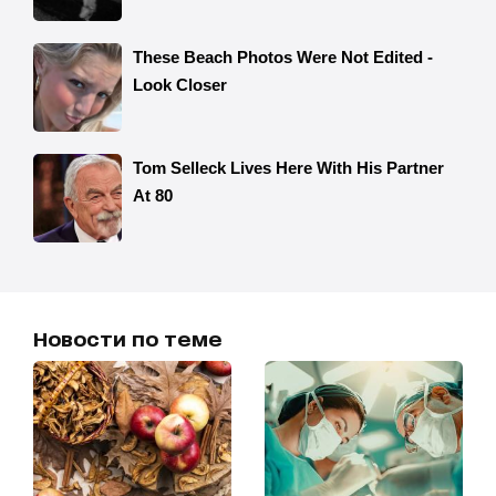
Новости по теме