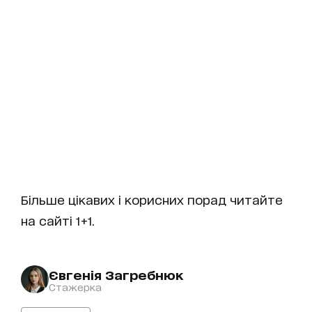
Більше цікавих і корисних порад читайте
на сайті 1+1.
Євгенія Загребнюк
Стажерка