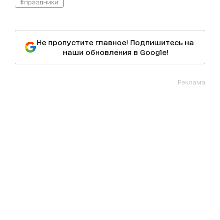
#праздники
Не пропустите главное! Подпишитесь на
наши обновления в Google!
Реклама