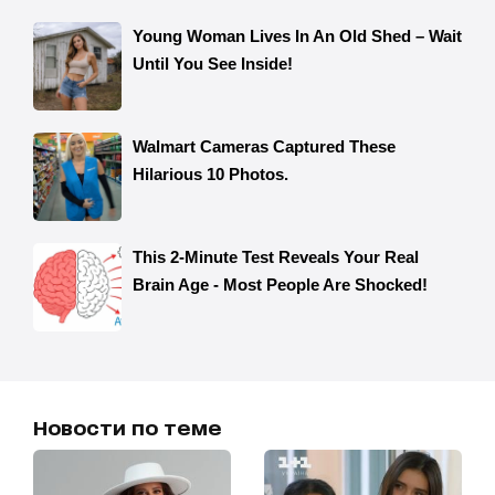
Новости по теме