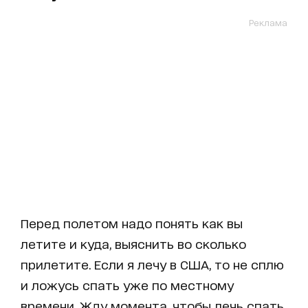
Реклама
Перед полетом надо понять как вы
летите и куда, выяснить во сколько
прилетите. Если я лечу в США, то не сплю
и ложусь спать уже по местному
времени. Жду момента, чтобы лечь спать