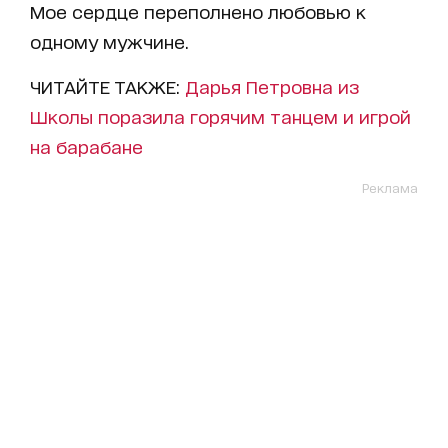
Мое сердце переполнено любовью к
одному мужчине.
ЧИТАЙТЕ ТАКЖЕ:
Дарья Петровна из
Школы поразила горячим танцем и игрой
на барабане
Реклама