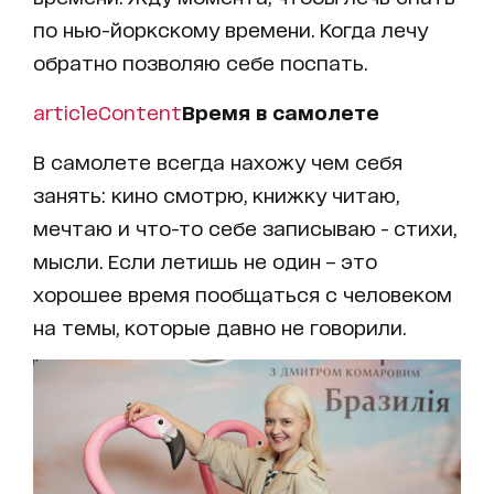
по нью-йоркскому времени. Когда лечу
обратно позволяю себе поспать.
articleContent
Время в самолете
В самолете всегда нахожу чем себя
занять: кино смотрю, книжку читаю,
мечтаю и что-то себе записываю - стихи,
мысли. Если летишь не один – это
хорошее время пообщаться с человеком
на темы, которые давно не говорили.