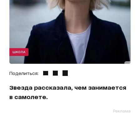
ШКОЛА
Поделиться:
Звезда рассказала, чем занимается
в самолете.
Реклама