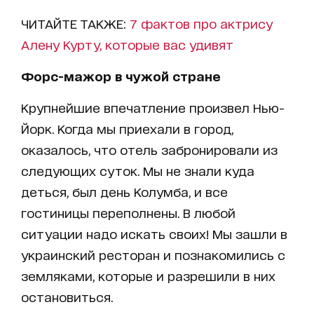
ЧИТАЙТЕ ТАКЖЕ:
7 фактов про актрису
Алену Курту, которые вас удивят
Форс-мажор в чужой стране
Крупнейшие впечатление произвел Нью-
Йорк. Когда мы приехали в город,
оказалось, что отель забронировали из
следующих суток. Мы не знали куда
деться, был день Колумба, и все
гостиницы переполнены. В любой
ситуации надо искать своих! Мы зашли в
украинский ресторан и познакомились с
земляками, которые и разрешили в них
остановиться.