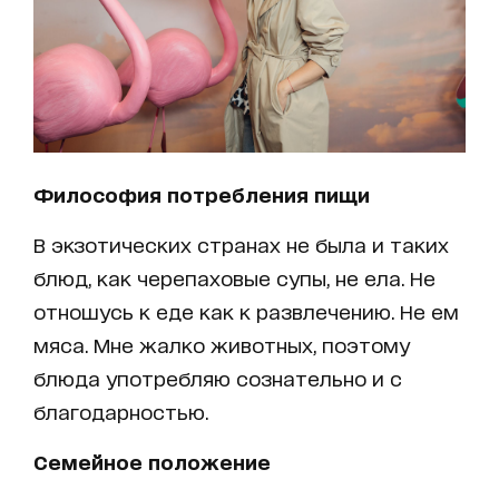
Философия потребления пищи
В экзотических странах не была и таких
блюд, как черепаховые супы, не ела. Не
отношусь к еде как к развлечению. Не ем
мяса. Мне жалко животных, поэтому
блюда употребляю сознательно и с
благодарностью.
Семейное положение