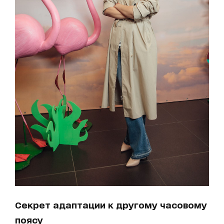
Секрет адаптации к другому часовому
поясу