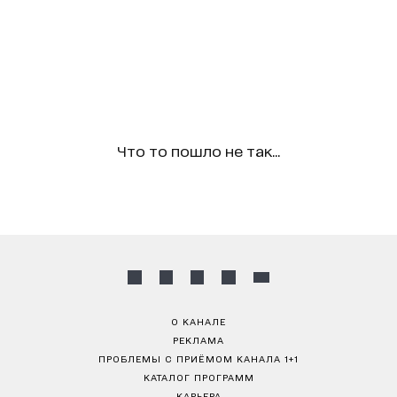
Что то пошло не так...
О КАНАЛЕ
РЕКЛАМА
ПРОБЛЕМЫ С ПРИЁМОМ КАНАЛА 1+1
КАТАЛОГ ПРОГРАММ
КАРЬЕРА