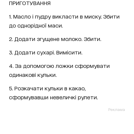
ПРИГОТУВАННЯ
1. Масло і пудру викласти в миску. Збити
до однорідної маси.
2. Додати згущене молоко. Збити.
3. Додати сухарі. Вимісити.
4. За допомогою ложки сформувати
одинакові кульки.
5. Розкачати кульки в какао,
сформувавши невеличкі рулети.
Реклама