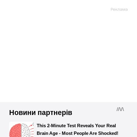
Реклама