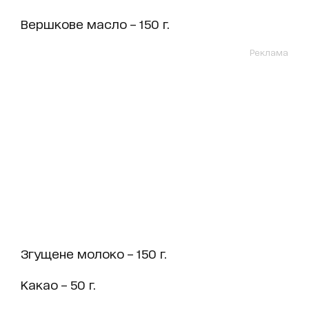
Вершкове масло – 150 г.
Реклама
Згущене молоко – 150 г.
Какао – 50 г.