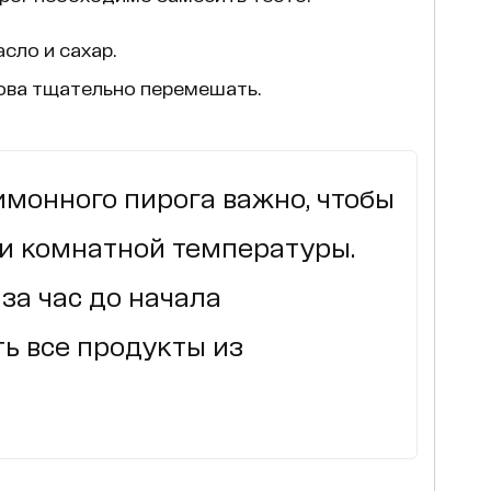
сло и сахар.
ова тщательно перемешать.
имонного пирога важно, чтобы
и комнатной температуры.
 за час до начала
ь все продукты из