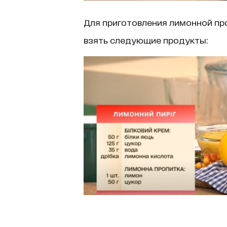
Для приготовления лимонной пр
взять следующие продукты: