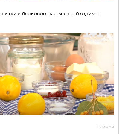
опитки и белкового крема необходимо
Реклама