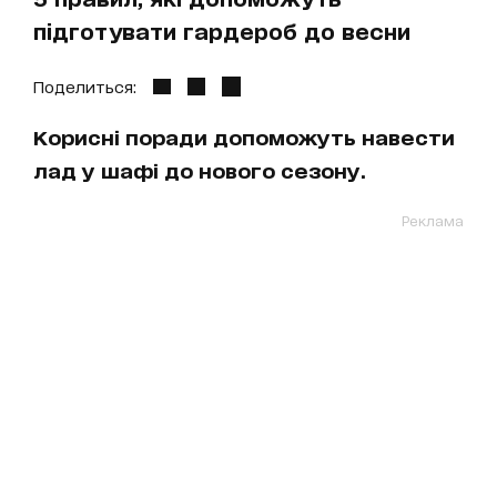
підготувати гардероб до весни
Поделиться:
Корисні поради допоможуть навести
лад у шафі до нового сезону.
Реклама