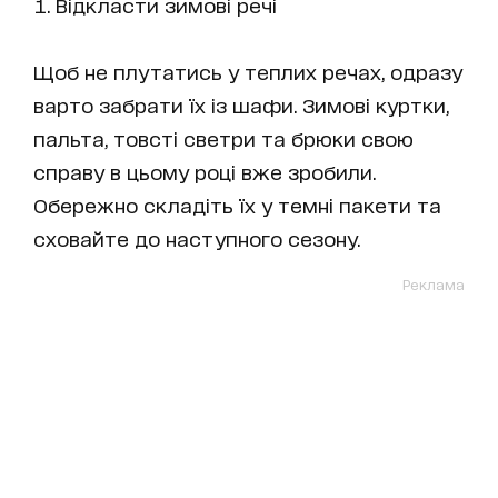
Відкласти зимові речі
Щоб не плутатись у теплих речах, одразу
варто забрати їх із шафи. Зимові куртки,
пальта, товсті светри та брюки свою
справу в цьому році вже зробили.
Обережно складіть їх у темні пакети та
сховайте до наступного сезону.
Реклама