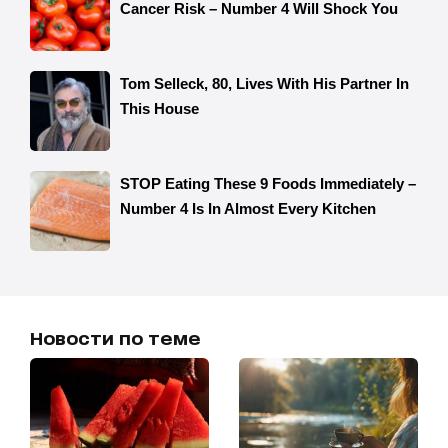
Новости по теме