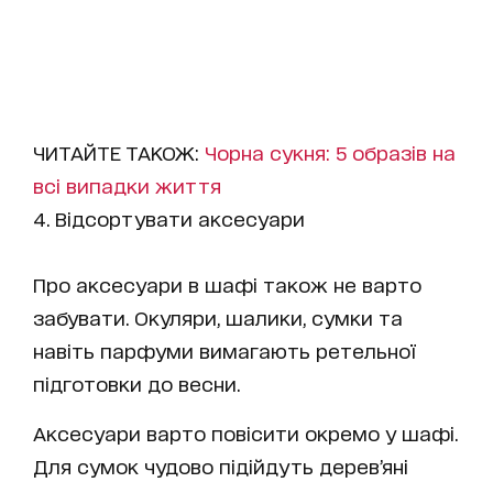
ЧИТАЙТЕ ТАКОЖ:
Чорна сукня: 5 образів на
всі випадки життя
Відсортувати аксесуари
Про аксесуари в шафі також не варто
забувати. Окуляри, шалики, сумки та
навіть парфуми вимагають ретельної
підготовки до весни.
Аксесуари варто повісити окремо у шафі.
Для сумок чудово підійдуть дерев’яні