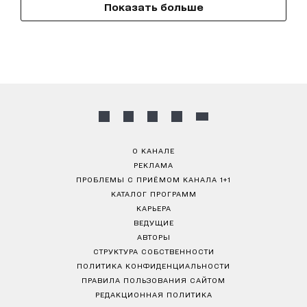
Показать больше
О КАНАЛЕ
РЕКЛАМА
ПРОБЛЕМЫ С ПРИЁМОМ КАНАЛА 1+1
КАТАЛОГ ПРОГРАММ
КАРЬЕРА
ВЕДУЩИЕ
АВТОРЫ
СТРУКТУРА СОБСТВЕННОСТИ
ПОЛИТИКА КОНФИДЕНЦИАЛЬНОСТИ
ПРАВИЛА ПОЛЬЗОВАНИЯ САЙТОМ
РЕДАКЦИОННАЯ ПОЛИТИКА