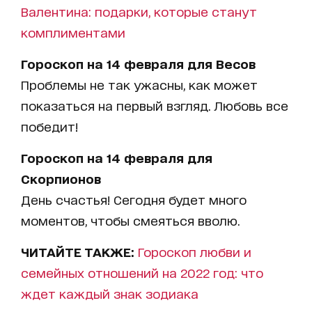
Валентина: подарки, которые станут
комплиментами
Гороскоп на 14 февраля для Весов
Проблемы не так ужасны, как может
показаться на первый взгляд. Любовь все
победит!
Гороскоп на 14 февраля для
Скорпионов
День счастья! Сегодня будет много
моментов, чтобы смеяться вволю.
ЧИТАЙТЕ ТАКЖЕ:
Гороскоп любви и
семейных отношений на 2022 год: что
ждет каждый знак зодиака