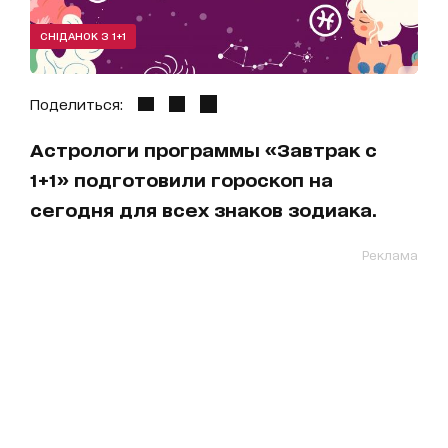
СНІДАНОК З 1+1
Поделиться:
Астрологи программы «Завтрак с
1+1» подготовили гороскоп на
сегодня для всех знаков зодиака.
Реклама