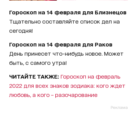
Гороскоп на 14 февраля для Близнецов
Тщательно составляйте список дел на
сегодня!
Гороскоп на 14 февраля для Раков
День принесет что-нибудь новое. Может
быть, с самого утра!
ЧИТАЙТЕ ТАКЖЕ:
Гороскоп на февраль
2022 для всех знаков зодиака: кого ждет
любовь, а кого – разочарование
Реклама