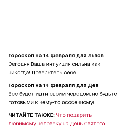
Гороскоп на 14 февраля для Львов
Сегодня Ваша интуиция сильна как
никогда! Доверьтесь себе.
Гороскоп на 14 февраля для Дев
Все будет идти своим чередом, но будьте
готовыми к чему-то особенному!
ЧИТАЙТЕ ТАКЖЕ:
Что подарить
любимому человеку на День Святого