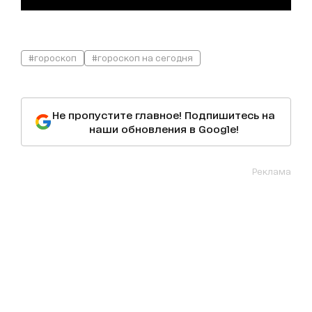
#гороскоп
#гороскоп на сегодня
Не пропустите главное! Подпишитесь на
наши обновления в Google!
Реклама