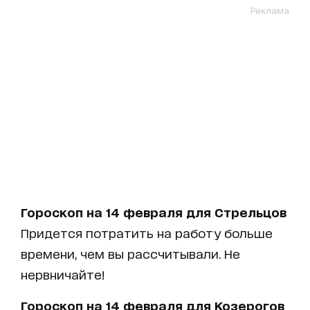
Реклама
Гороскоп на 14 февраля для Стрельцов
Придется потратить на работу больше
времени, чем вы рассчитывали. Не
нервничайте!
Гороскоп на 14 февраля для Козерогов