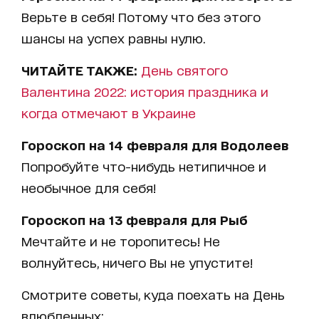
Верьте в себя! Потому что без этого
шансы на успех равны нулю.
ЧИТАЙТЕ ТАКЖЕ:
День святого
Валентина 2022: история праздника и
когда отмечают в Украине
Гороскоп на 14 февраля для Водолеев
Попробуйте что-нибудь нетипичное и
необычное для себя!
Гороскоп на 13 февраля для Рыб
Мечтайте и не торопитесь! Не
волнуйтесь, ничего Вы не упустите!
Смотрите советы, куда поехать на День
влюбленных: