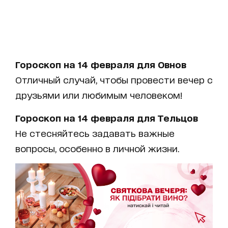
Гороскоп на 14 февраля для Овнов
Отличный случай, чтобы провести вечер с
друзьями или любимым человеком!
Гороскоп на 14 февраля для Тельцов
Не стесняйтесь задавать важные
вопросы, особенно в личной жизни.