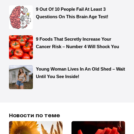
Новости по теме