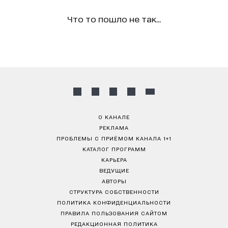
Что то пошло не так...
О КАНАЛЕ
РЕКЛАМА
ПРОБЛЕМЫ С ПРИЁМОМ КАНАЛА 1+1
КАТАЛОГ ПРОГРАММ
КАРЬЕРА
ВЕДУЩИЕ
АВТОРЫ
СТРУКТУРА СОБСТВЕННОСТИ
ПОЛИТИКА КОНФИДЕНЦИАЛЬНОСТИ
ПРАВИЛА ПОЛЬЗОВАНИЯ САЙТОМ
РЕДАКЦИОННАЯ ПОЛИТИКА