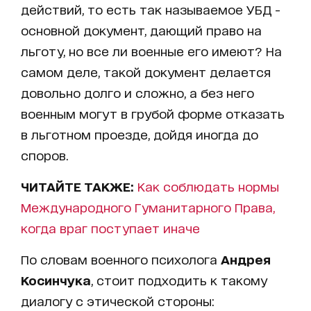
действий, то есть так называемое УБД -
основной документ, дающий право на
льготу, но все ли военные его имеют? На
самом деле, такой документ делается
довольно долго и сложно, а без него
военным могут в грубой форме отказать
в льготном проезде, дойдя иногда до
споров.
ЧИТАЙТЕ ТАКЖЕ:
Как соблюдать нормы
Международного Гуманитарного Права,
когда враг поступает иначе
По словам военного психолога
Андрея
Косинчука
, стоит подходить к такому
диалогу с этической стороны: