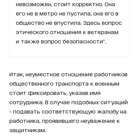
невозможен, стоит корректно. Она
его не в метро не пустила, она его в
общество не впустила. Здесь вопрос
этического отношения к ветеранам
и также вопрос безопасности".
Итак, неуместное отношение работников
общественного транспорта к военным
стоит фиксировать, указав имя
сотрудника. В случае подобных ситуаций
- подавать соответствующую жалобу на
работника, проявившего неуважение к
защитникам.