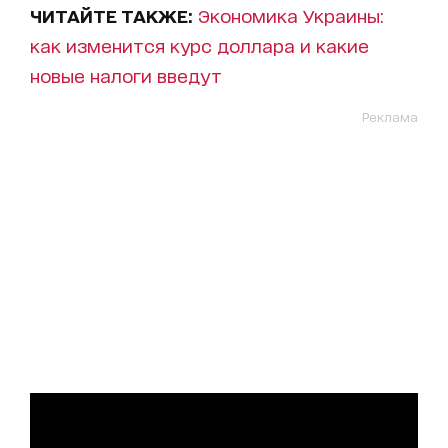
ЧИТАЙТЕ ТАКЖЕ:
Экономика Украины:
как изменится курс доллара и какие
новые налоги введут
Реклама