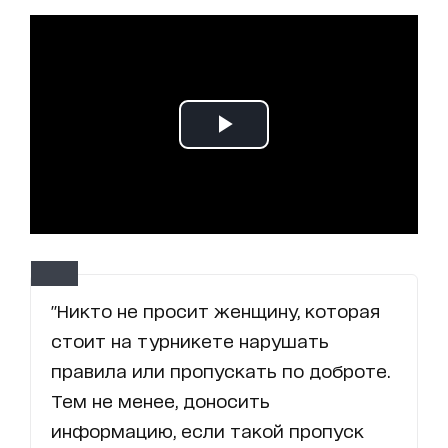
"Никто не просит женщину, которая
стоит на турникете нарушать
правила или пропускать по доброте.
Тем не менее, доносить
информацию, если такой пропуск