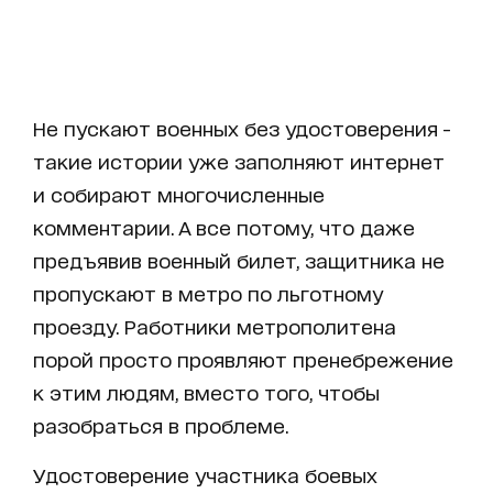
Не пускают военных без удостоверения -
такие истории уже заполняют интернет
и собирают многочисленные
комментарии. А все потому, что даже
предъявив военный билет, защитника не
пропускают в метро по льготному
проезду. Работники метрополитена
порой просто проявляют пренебрежение
к этим людям, вместо того, чтобы
разобраться в проблеме.
Удостоверение участника боевых