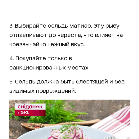
3. Выбирайте сельдь матиас. Эту рыбу
отлавливают до нереста, что влияет на
чрезвычайно нежный вкус.
4. Покупайте только в
санкционированных местах.
5. Сельдь должна быть блестящей и без
видимых повреждений.