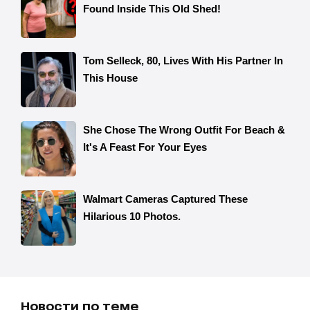
Новости по теме