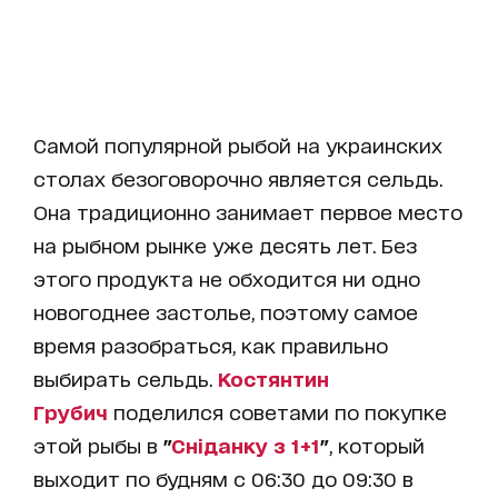
Самой популярной рыбой на украинских
столах безоговорочно является сельдь.
Она традиционно занимает первое место
на рыбном рынке уже десять лет. Без
этого продукта не обходится ни одно
новогоднее застолье, поэтому самое
время разобраться, как правильно
выбирать сельдь.
Костянтин
Грубич
поделился советами по покупке
этой рыбы в
"
Сніданку з 1+1
"
, который
выходит по будням с 06:30 до 09:30 в