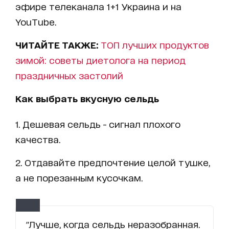
эфире телеканала 1+1 Украина и на
YouTube.
ЧИТАЙТЕ ТАКЖЕ:
ТОП лучших продуктов
зимой: советы диетолога на период
праздничных застолий
Как выбрать вкусную сельдь
1. Дешевая сельдь - сигнал плохого
качества.
2. Отдавайте предпочтение целой тушке,
а не порезанным кусочкам.
"Лучше, когда сельдь неразобранная.