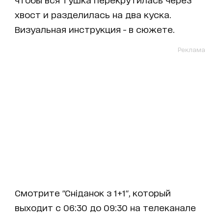
хвост и разделилась на два куска.
Визуальная инструкция - в сюжете.
Реклама
Смотрите "Сніданок з 1+1", который
выходит с 06:30 до 09:30 на телеканале