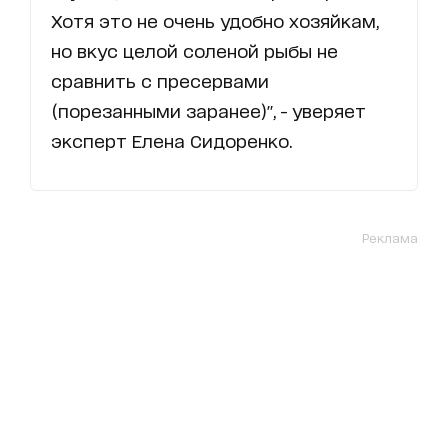
Хотя это не очень удобно хозяйкам,
но вкус целой соленой рыбы не
сравнить с пресервами
(порезанными заранее)", - уверяет
эксперт Елена Сидоренко.
Реклама