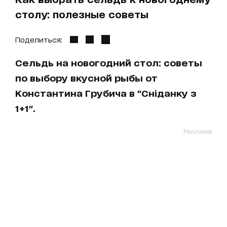
столу: полезные советы
Поделиться:
Сельдь на новогодний стол: советы
по выбору вкусной рыбы от
Константина Грубича в "Сніданку з
1+1".
Реклама