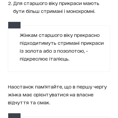
Для старшого віку прикраси мають
бути більш стримані і монохромні.
Жінкам старшого віку прекрасно
підходитимуть стримані прикраси
із золота або з позолотою, -
підкреслює італієць.
Наостанок пам’ятайте, що в першу чергу
жінка має орієнтуватися на власне
відчуття та смак.