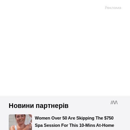
Реклама