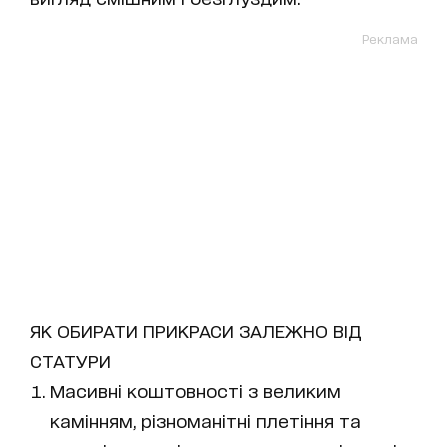
Реклама
ЯК ОБИРАТИ ПРИКРАСИ ЗАЛЕЖНО ВІД
СТАТУРИ
Масивні коштовності з великим
камінням, різноманітні плетіння та