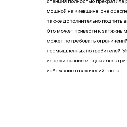
станция полностью прекратила 
мощной на Киевщине: она обеспе
также дополнительно подпитыв
Это может привести к затяжны
может потребовать ограничений
промышленных потребителей. Ук
использование мощных электрич
избежание отключений света.