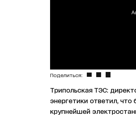
A
Поделиться:
Трипольская ТЭС: директ
энергетики ответил, что
крупнейшей электростан