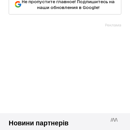
Не пропустите главное! Подпишитесь на
наши обновления в Google!
Реклама