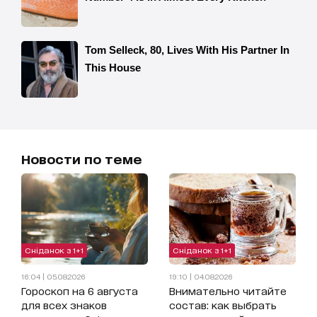
Новости по теме
Сніданок з 1+1
Сніданок з 1+1
16:04 | 05.08.2026
19:10 | 04.08.2026
Гороскоп на 6 августа
Внимательно читайте
для всех знаков
состав: как выбрать