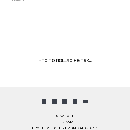
Что то пошло не так...
О КАНАЛЕ
РЕКЛАМА
ПРОБЛЕМЫ С ПРИЁМОМ КАНАЛА 1+1