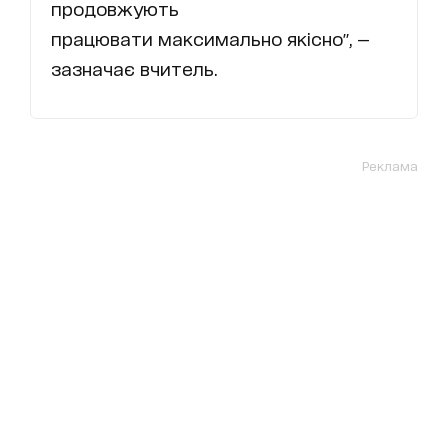
продовжують
працювати максимально якісно", —
зазначає вчитель.
Реклама