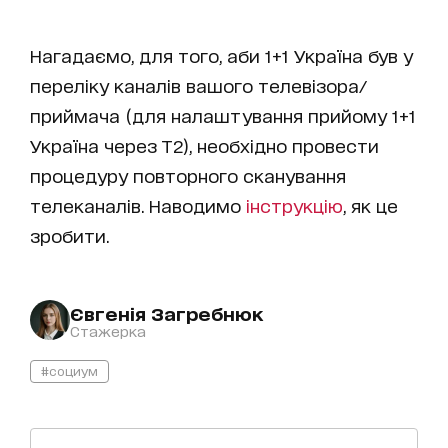
Нагадаємо, для того, аби 1+1 Україна був у
переліку каналів вашого телевізора/
приймача (для налаштування прийому 1+1
Україна через Т2), необхідно провести
процедуру повторного сканування
телеканалів. Наводимо
інструкцію
, як це
зробити.
Євгенія Загребнюк
Стажерка
#социум