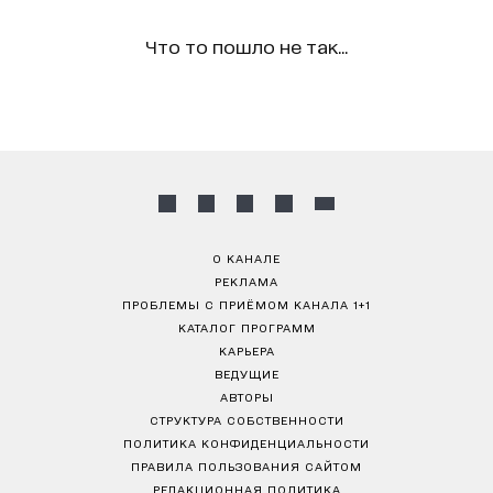
Что то пошло не так...
О КАНАЛЕ
РЕКЛАМА
ПРОБЛЕМЫ С ПРИЁМОМ КАНАЛА 1+1
КАТАЛОГ ПРОГРАММ
КАРЬЕРА
ВЕДУЩИЕ
АВТОРЫ
СТРУКТУРА СОБСТВЕННОСТИ
ПОЛИТИКА КОНФИДЕНЦИАЛЬНОСТИ
ПРАВИЛА ПОЛЬЗОВАНИЯ САЙТОМ
РЕДАКЦИОННАЯ ПОЛИТИКА