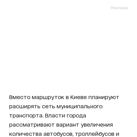
Реклама
Вместо маршруток в Киеве планируют
расширять сеть муниципального
транспорта. Власти города
рассматривают вариант увеличения
количества автобусов, троллейбусов и