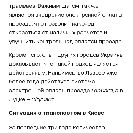
трамваев. Важным шагом также
является внедрение электронной оплаты
проезда, что позволит наконец
отказаться от наличных расчетов и
улучшить контроль над оплатой проезда.
Кроме того, опыт других городов Украины
доказывает, что такой подход является
действенным. Например, во Львове уже
более года действует система
электронной оплаты проезда
LeoCard
, а в
Луцке —
CityCard.
Ситуация с транспортом в Киеве
За последние три года количество