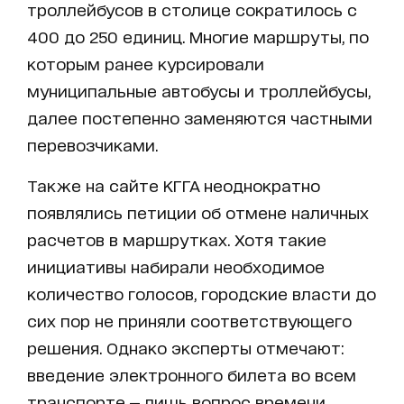
троллейбусов в столице сократилось с
400 до 250 единиц. Многие маршруты, по
которым ранее курсировали
муниципальные автобусы и троллейбусы,
далее постепенно заменяются частными
перевозчиками.
Также на сайте КГГА неоднократно
появлялись петиции об отмене наличных
расчетов в маршрутках. Хотя такие
инициативы набирали необходимое
количество голосов, городские власти до
сих пор не приняли соответствующего
решения. Однако эксперты отмечают:
введение электронного билета во всем
транспорте — лишь вопрос времени.