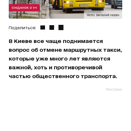
СНІДАНОК З 1+1
Фото: Виталий Носач
Поделиться:
В Киеве все чаще поднимается
вопрос об отмене маршрутных такси,
которые уже много лет являются
важной, хоть и противоречивой
частью общественного транспорта.
Реклама