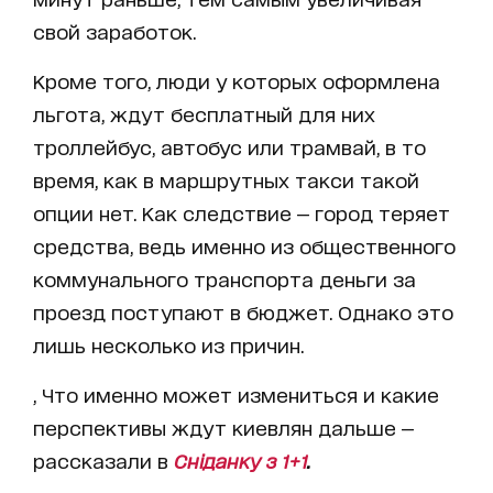
свой заработок.
Кроме того, люди у которых оформлена
льгота, ждут бесплатный для них
троллейбус, автобус или трамвай, в то
время, как в маршрутных такси такой
опции нет. Как следствие — город теряет
средства, ведь именно из общественного
коммунального транспорта деньги за
проезд поступают в бюджет. Однако это
лишь несколько из причин.
, Что именно может измениться и какие
перспективы ждут киевлян дальше —
рассказали в
Сніданку з 1+1
.