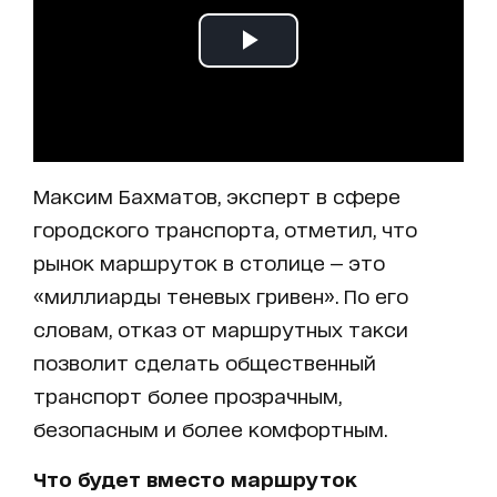
Максим Бахматов, эксперт в сфере
городского транспорта, отметил, что
рынок маршруток в столице — это
«миллиарды теневых гривен». По его
словам, отказ от маршрутных такси
позволит сделать общественный
транспорт более прозрачным,
безопасным и более комфортным.
Что будет вместо маршруток