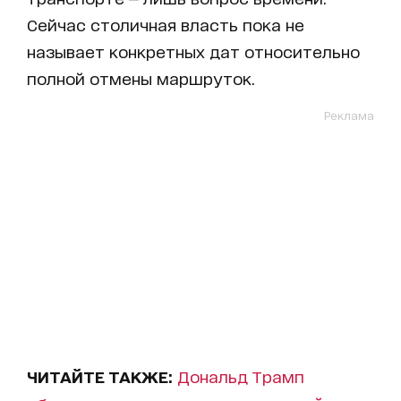
Сейчас столичная власть пока не
называет конкретных дат относительно
полной отмены маршруток.
Реклама
ЧИТАЙТЕ ТАКЖЕ:
Дональд Трамп