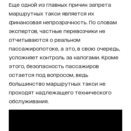
Еще одной из главных причин запрета
маршрутных такси является их
финансовая непрозрачность. По словам
экспертов, частные перевозчики не
отчитываются о реальном
пассажиропотоке, а это, в свою очередь,
усложняет контроль за налогами. Кроме
этого, безопасность пассажиров
остается под вопросом, ведь
большинство маршрутных такси не
проходят надлежащего технического
обслуживания.