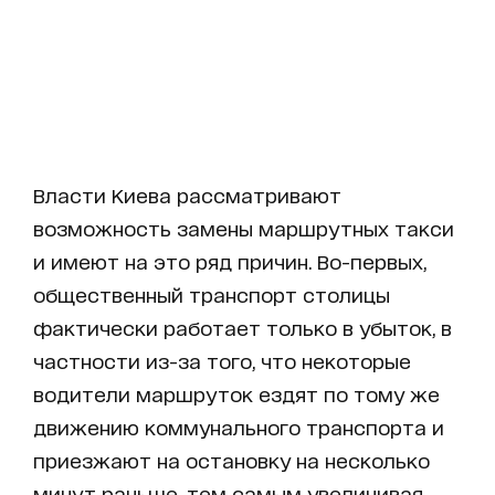
Власти Киева рассматривают
возможность замены маршрутных такси
и имеют на это ряд причин. Во-первых,
общественный транспорт столицы
фактически работает только в убыток, в
частности из-за того, что некоторые
водители маршруток ездят по тому же
движению коммунального транспорта и
приезжают на остановку на несколько
минут раньше, тем самым увеличивая