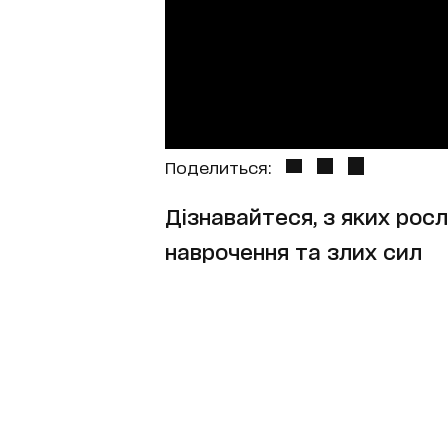
Поделиться:
Дізнавайтеся, з яких рос
наврочення та злих сил