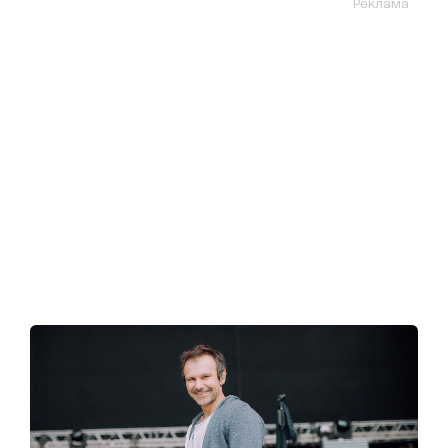
Реклама