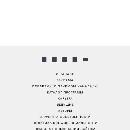
О КАНАЛЕ
РЕКЛАМА
ПРОБЛЕМЫ С ПРИЁМОМ КАНАЛА 1+1
КАТАЛОГ ПРОГРАММ
КАРЬЕРА
ВЕДУЩИЕ
АВТОРЫ
СТРУКТУРА СОБСТВЕННОСТИ
ПОЛИТИКА КОНФИДЕНЦИАЛЬНОСТИ
ПРАВИЛА ПОЛЬЗОВАНИЯ САЙТОМ