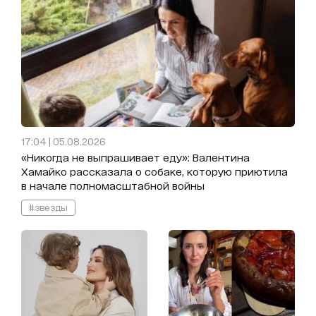
17:04 | 05.08.2026
«Никогда не выпрашивает еду»: Валентина
Хамайко рассказала о собаке, которую приютила
в начале полномасштабной войны
#звезды