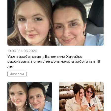
19:00 | 24.06.2026
Уже зарабатывает: Валентина Хамайко
рассказала, почему ее дочь начала работать в 16
лет
#звезды