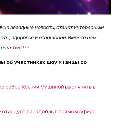
чие звездные новости, станет интересным
оты,
здоровья и отношений.
Вместе нам
а наш
Twitter
.
ы об участниках шоу «Танцы со
ое ребро Ксении Мишиной выступить в
» станцует пасадобль в прямом эфире