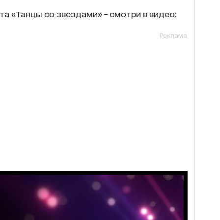
та «Танцы со звездами» – смотри в видео:
Реклама