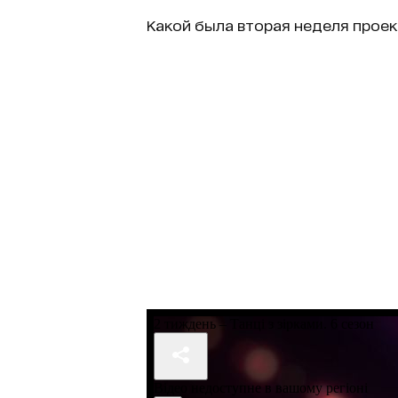
Какой была вторая неделя проек