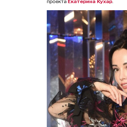
проекта
Екатерина Кухар
.