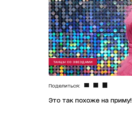
ТАНЦЫ СО ЗВЕЗДАМИ
Поделиться:
Это так похоже на приму!