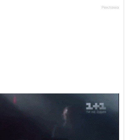
Реклама