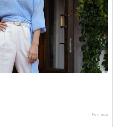
Реклама