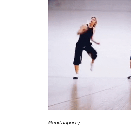
@anitasporty