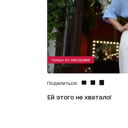
ТАНЦЫ СО ЗВЕЗДАМИ
Поделиться:
Ей этого не хватало!