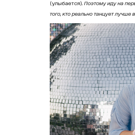
(улыбается)
. Поэтому иду на пер
того, кто реально танцует лучше в