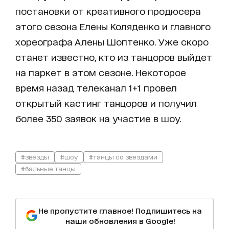
постановки от креативного продюсера
этого сезона Елены Коляденко и главного
хореографа Алены Шоптенко. Уже скоро
станет известно, кто из танцоров выйдет
на паркет в этом сезоне. Некоторое
время назад телеканал 1+1 провел
открытый кастинг танцоров и получил
более 350 заявок на участие в шоу.
#звезды
#шоу
#танцы со звездами
#бальные танцы
Не пропустите главное! Подпишитесь на
наши обновления в Google!