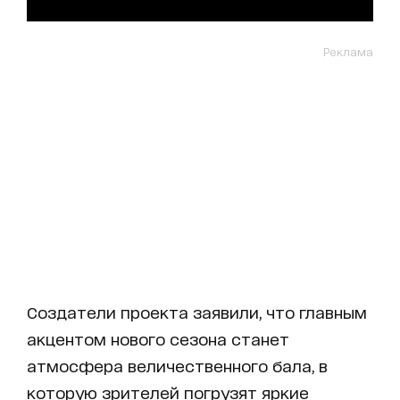
Реклама
Создатели проекта заявили, что главным
акцентом нового сезона станет
атмосфера величественного бала, в
которую зрителей погрузят яркие