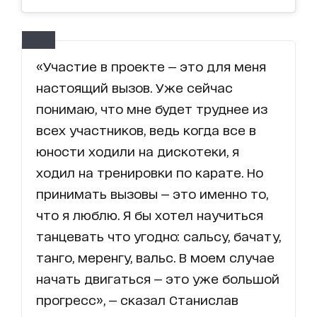
«Участие в проекте — это для меня
настоящий вызов. Уже сейчас
понимаю, что мне будет труднее из
всех участников, ведь когда все в
юности ходили на дискотеки, я
ходил на тренировки по карате. Но
принимать вызовы — это именно то,
что я люблю. Я бы хотел научиться
танцевать что угодно: сальсу, бачату,
танго, меренгу, вальс. В моем случае
начать двигаться — это уже большой
прогресс», — сказал Станислав