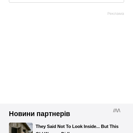
Реклама