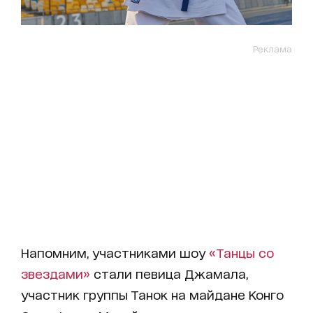
Реклама
Напомним, участниками шоу
«Танцы со
звездами»
стали певица Джамала,
участник группы Танок на майдане Конго