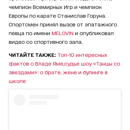
чемпион Всемирных Игр и чемпион
Европы по карате Станислав Горуна.
Спортсмен принял вызов от эпатажного
певца по имени
MELOVIN
и опубликовал
видео со спортивного зала.
ЧИТАЙТЕ ТАКЖЕ:
Топ-10 интересных
фактов о Владе Яме,судье шоу «Танцы со
звездами»: о брате, жене и булинге в
школе