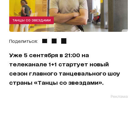
ТАНЦЫ СО ЗВЕЗДАМИ
Поделиться:
Уже 5 сентября в 21:00 на
телеканале 1+1 стартует новый
сезон главного танцевального шоу
страны «Танцы со звездами».
Реклама