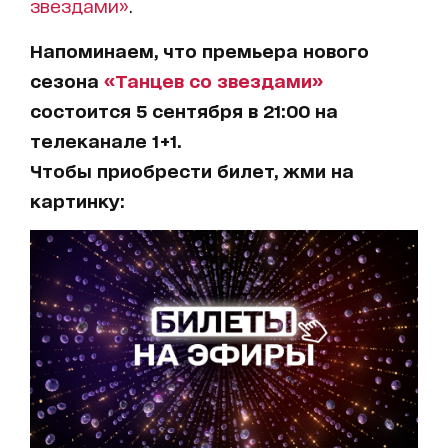
звездами»
.
Напоминаем, что премьера нового
сезона
«Танцев со звездами»
состоится 5 сентября в 21:00 на
телеканале 1+1.
Чтобы приобрести билет, жми на
картинку: