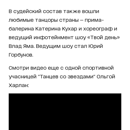
В судейский состав также вошли
любимые танцоры страны — прима-
балерина Катерина Кухар и хореограф и
ведущий инфотейнмент шоу «Твой день»
Влад Яма. Ведущим шоу стал Юрий
Горбунов.
Смотри видео еще с одной спортивной
учасницей "Танцев со звездами" Ольгой
Харлан: