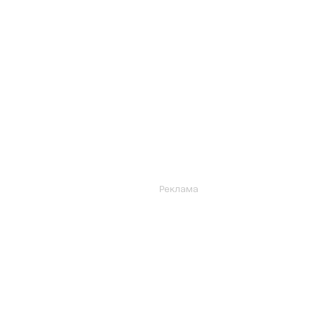
Реклама