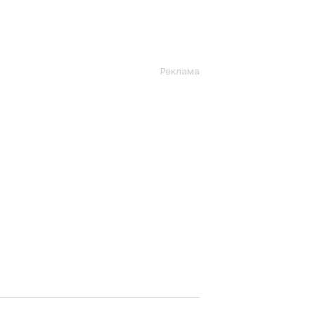
Реклама