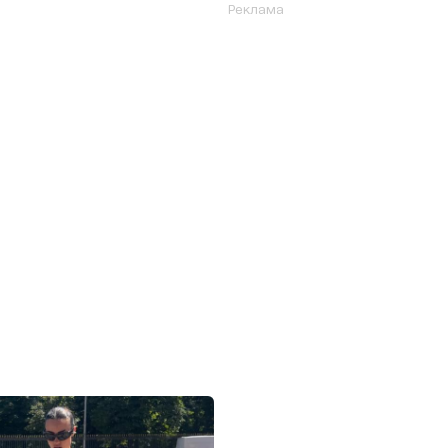
Реклама