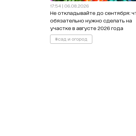
17:54 | 06.08.2026
Не откладывайте до сентября: ч
обязательно нужно сделать на
участке в августе 2026 года
#сад и огород