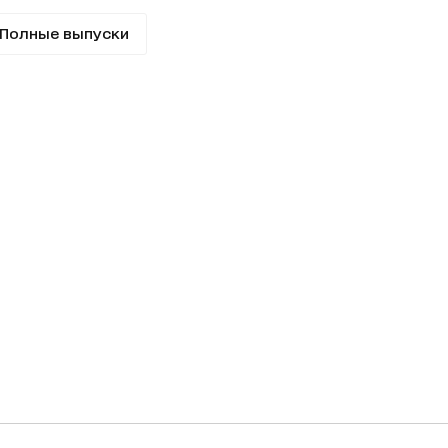
Полные выпуски