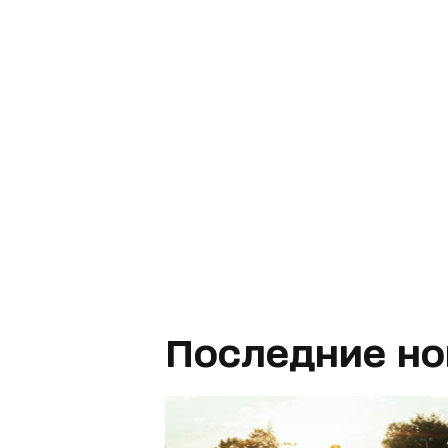
Последние но