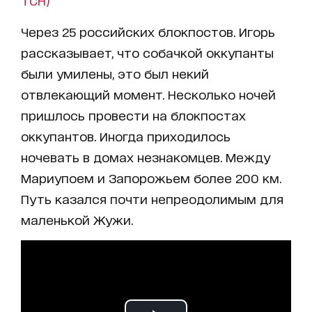
ТСН)
Через 25 российских блокпостов. Игорь
рассказывает, что собачкой оккупанты
были умилены, это был некий
отвлекающий момент. Несколько ночей
пришлось провести на блокпостах
оккупантов. Иногда приходилось
ночевать в домах незнакомцев. Между
Мариупоем и Запорожьем более 200 км.
Путь казался почти непреодолимым для
маленькой Жужи.