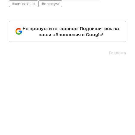
#животные
#социум
Не пропустите главное! Подпишитесь на
наши обновления в Google!
Реклама