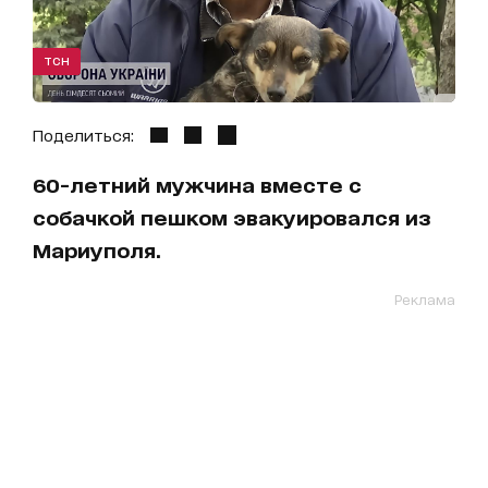
ТСН
Поделиться:
60-летний мужчина вместе с
собачкой пешком эвакуировался из
Мариуполя.
Реклама