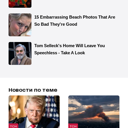
Новости по теме
ТСН
ТСН