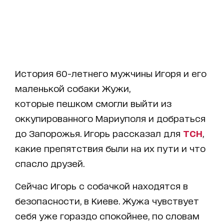
История 60-летнего мужчины Игоря и его
маленькой собаки Жужи,
которые пешком смогли выйти из
оккупированного Мариуполя и добраться
до Запорожья. Игорь рассказал для
ТСН
,
какие препятствия были на их пути и что
спасло друзей.
Сейчас Игорь с собачкой находятся в
безопасности, в Киеве. Жужа чувствует
себя уже гораздо спокойнее, по словам