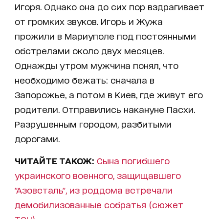
Игоря. Однако она до сих пор вздрагивает
от громких звуков. Игорь и Жужа
прожили в Мариуполе под постоянными
обстрелами около двух месяцев.
Однажды утром мужчина понял, что
необходимо бежать: сначала в
Запорожье, а потом в Киев, где живут его
родители. Отправились накануне Пасхи.
Разрушенным городом, разбитыми
дорогами.
ЧИТАЙТЕ ТАКОЖ:
Сына погибшего
украинского военного, защищавшего
"Азовсталь", из роддома встречали
демобилизованные собратья (сюжет