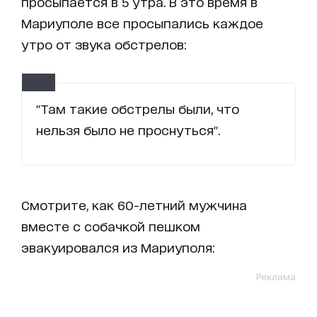
просыпается в 5 утра. В это время в
Мариуполе все просыпались каждое
утро от звука обстрелов:
"Там такие обстрелы были, что
нельзя было не проснуться".
Смотрите, как 60-летний мужчина
вместе с собачкой пешком
эвакуировался из Мариуполя:
Реклама