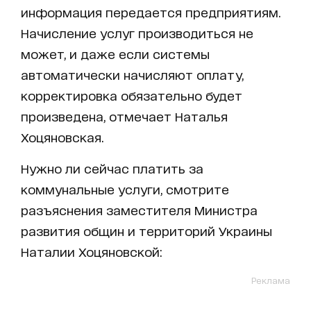
информация передается предприятиям.
Начисление услуг производиться не
может, и даже если системы
автоматически начисляют оплату,
корректировка обязательно будет
произведена, отмечает Наталья
Хоцяновская.
Нужно ли сейчас платить за
коммунальные услуги, смотрите
разъяснения заместителя Министра
развития общин и территорий Украины
Наталии Хоцяновской:
Реклама