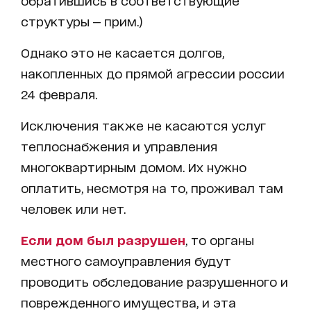
структуры — прим.)
Однако это не касается долгов,
накопленных до прямой агрессии россии
24 февраля.
Исключения также не касаются услуг
теплоснабжения и управления
многоквартирным домом. Их нужно
оплатить, несмотря на то, проживал там
человек или нет.
Если дом был разрушен
, то органы
местного самоуправления будут
проводить обследование разрушенного и
поврежденного имущества, и эта