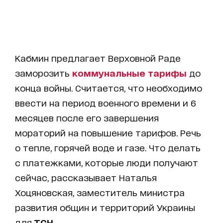
Кабмин предлагает Верховной Раде
заморозить
коммунальные тарифы
до
конца войны. Считается, что необходимо
ввести на период военного времени и 6
месяцев после его завершения
мораторий на повышение тарифов. Речь
о тепле, горячей воде и газе. Что делать
с платежками, которые люди получают
сейчас, рассказывает Наталья
Хоцяновская, заместитель министра
развития общин и территорий Украины
для
ТСН.