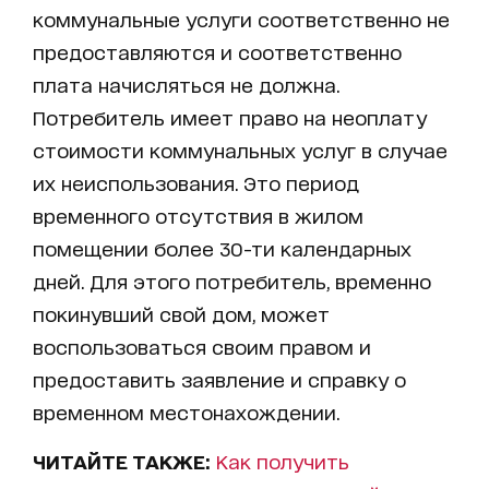
коммунальные услуги соответственно не
предоставляются и соответственно
плата начисляться не должна.
Потребитель имеет право на неоплату
стоимости коммунальных услуг в случае
их неиспользования. Это период
временного отсутствия в жилом
помещении более 30-ти календарных
дней. Для этого потребитель, временно
покинувший свой дом, может
воспользоваться своим правом и
предоставить заявление и справку о
временном местонахождении.
ЧИТАЙТЕ ТАКЖЕ:
Как получить