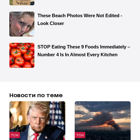
Новости по теме
ТСН
ТСН