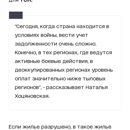
"Сегодня, когда страна находится в
условиях войны, вести учет
задолженности очень сложно.
Конечно, в тех регионах, где ведутся
активные боевые действия, в
деоккупированных регионах уровень
оплат значительно ниже тыловых
регионов", - рассказывает Наталья
Хоцяновская.
Если жилье разрушено, в такое жилье