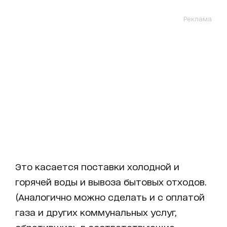
Реклама
Это касается поставки холодной и
горячей воды и вывоза бытовых отходов.
(Аналогично можно сделать и с оплатой
газа и других коммунальных услуг,
обратившись в соответствующие