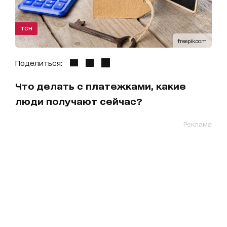
ТСН
freepik.com
Поделиться:
Что делать с платежками, какие
люди получают сейчас?
Реклама