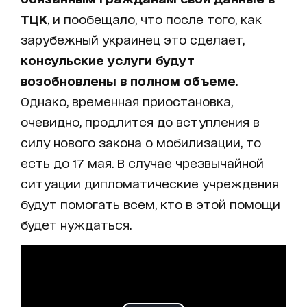
ТЦК
, и пообещало, что после того, как
зарубежный украинец это сделает,
консульские услуги будут
возобновлены в полном объеме
.
Однако, временная приостановка,
очевидно, продлится до вступления в
силу нового закона о мобилизации, то
есть до 17 мая. В случае чрезвычайной
ситуации дипломатические учреждения
будут помогать всем, кто в этой помощи
будет нуждаться.