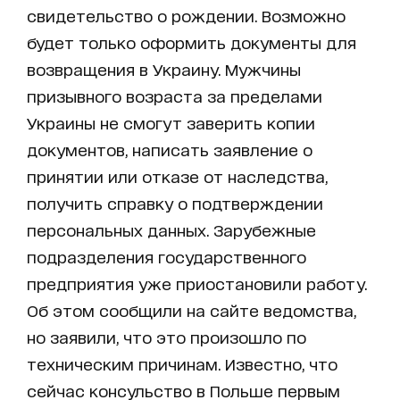
свидетельство о рождении. Возможно
будет только оформить документы для
возвращения в Украину. Мужчины
призывного возраста за пределами
Украины не смогут заверить копии
документов, написать заявление о
принятии или отказе от наследства,
получить справку о подтверждении
персональных данных. Зарубежные
подразделения государственного
предприятия уже приостановили работу.
Об этом сообщили на сайте ведомства,
но заявили, что это произошло по
техническим причинам. Известно, что
сейчас консульство в Польше первым