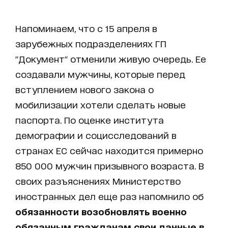
Напоминаем, что с 15 апреля в
зарубежных подразделениях ГП
"Документ" отменили живую очередь. Ее
создавали мужчины, которые перед
вступлением нового закона о
мобилизации хотели сделать новые
паспорта. По оценке института
демографии и социсследований в
странах ЕС сейчас находится примерно
850 000 мужчин призывного возраста. В
своих разъяснениях Министерство
иностранных дел еще раз напомнило об
обязанности возобновлять военно
обязанным гражданам свои данные в