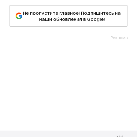
Не пропустите главное! Подпишитесь на
наши обновления в Google!
Реклама