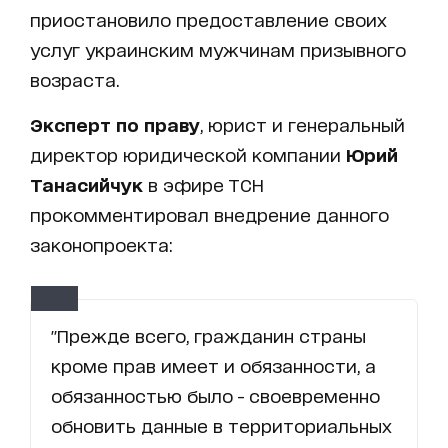
приостановило предоставление своих
услуг украинским мужчинам призывного
возраста.
Эксперт по праву
, юрист и генеральный
директор юридической компании
Юрий
Танасийчук
в эфире ТСН
прокомментировал внедрение данного
законопроекта:
"Прежде всего, гражданин страны
кроме прав имеет и обязанности, а
обязанностью было - своевременно
обновить данные в территориальных