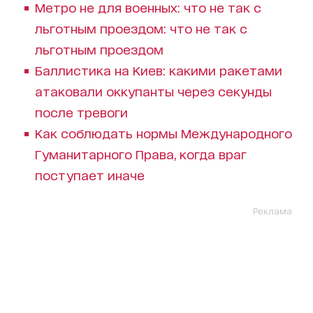
Метро не для военных: что не так с
льготным проездом: что не так с
льготным проездом
Баллистика на Киев: какими ракетами
атаковали оккупанты через секунды
после тревоги
Как соблюдать нормы Международного
Гуманитарного Права, когда враг
поступает иначе
Реклама