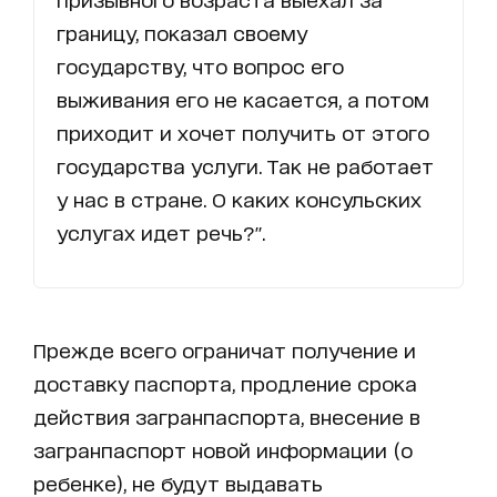
границу, показал своему
государству, что вопрос его
выживания его не касается, а потом
приходит и хочет получить от этого
государства услуги. Так не работает
у нас в стране. О каких консульских
услугах идет речь?".
Прежде всего ограничат получение и
доставку паспорта, продление срока
действия загранпаспорта, внесение в
загранпаспорт новой информации (о
ребенке), не будут выдавать