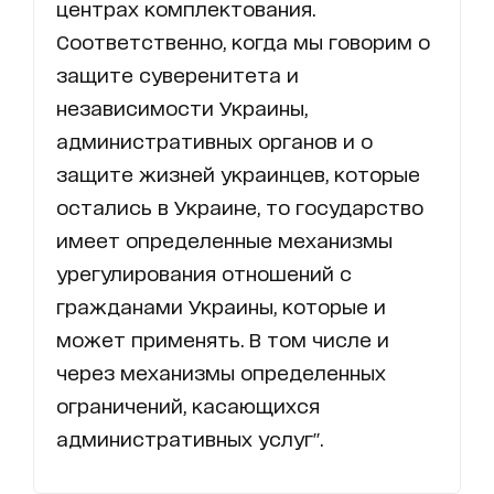
центрах комплектования.
Соответственно, когда мы говорим о
защите суверенитета и
независимости Украины,
административных органов и о
защите жизней украинцев, которые
остались в Украине, то государство
имеет определенные механизмы
урегулирования отношений с
гражданами Украины, которые и
может применять. В том числе и
через механизмы определенных
ограничений, касающихся
административных услуг".