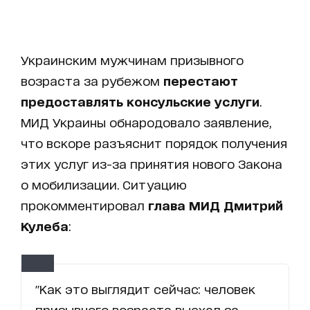
Украинским мужчинам призывного
возраста за рубежом
перестают
предоставлять консульские услуги
.
МИД Украины обнародовало заявление,
что вскоре разъяснит порядок получения
этих услуг из-за принятия нового Закона
о мобилизации. Ситуацию
прокомментировал
глава МИД Дмитрий
Кулеба
:
"Как это выглядит сейчас: человек
призывного возраста выехал за