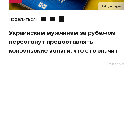
Getty images
Поделиться:
Украинским мужчинам за рубежом
перестанут предоставлять
консульские услуги: что это значит
Реклама