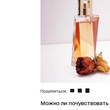
Поделиться:
Можно ли почувствовать 