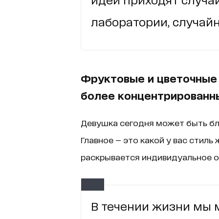
лаборатории, случайн
Фруктовые и цветочные 
более концентрированн
Девушка сегодня может быть бл
Главное — это какой у вас стиль 
раскрывается индивидуальное 
В течении жизни мы м