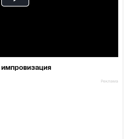
и импровизация
Реклама