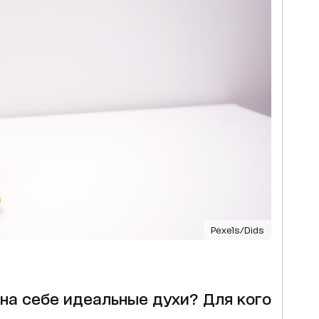
Pexels/Dids
на себе идеальные духи? Для кого