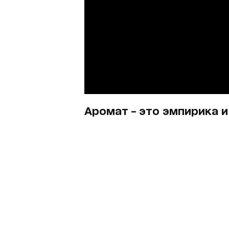
Аромат – это эмпирика 