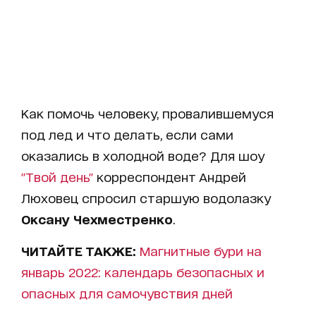
Как помочь человеку, провалившемуся
под лед и что делать, если сами
оказались в холодной воде? Для шоу
"Твой день"
корреспондент Андрей
Люховец спросил старшую водолазку
Оксану Чехместренко
.
ЧИТАЙТЕ ТАКЖЕ:
Магнитные бури на
январь 2022: календарь безопасных и
опасных для самочувствия дней