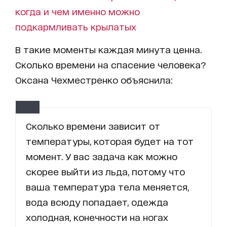
когда и чем именно можно
подкармливать крылатых
В такие моменты каждая минута ценна.
Сколько времени на спасение человека?
Оксана Чехместренко объяснила:
Сколько времени зависит от
температуры, которая будет на тот
момент. У вас задача как можно
скорее выйти из льда, потому что
ваша температура тела меняется,
вода всюду попадает, одежда
холодная, конечности на ногах