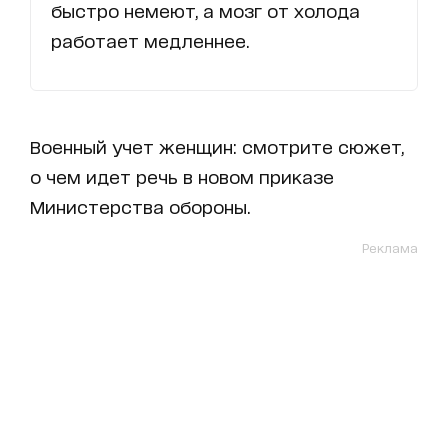
быстро немеют, а мозг от холода
работает медленнее.
Военный учет женщин: смотрите сюжет,
о чем идет речь в новом приказе
Министерства обороны.
Реклама