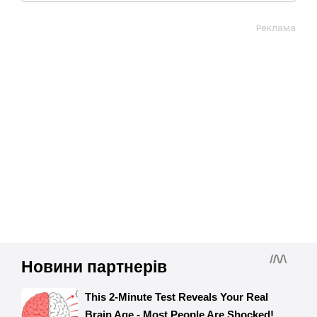
Реклама