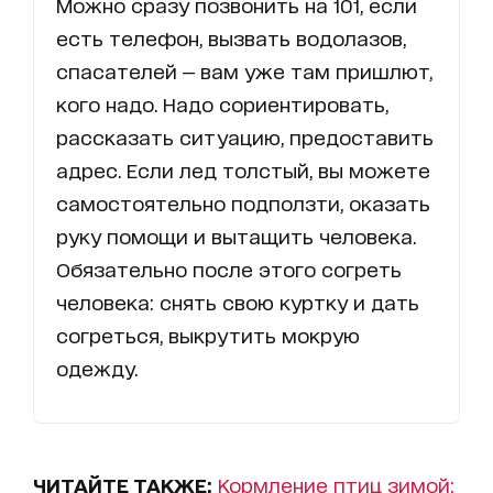
Можно сразу позвонить на 101, если
есть телефон, вызвать водолазов,
спасателей — вам уже там пришлют,
кого надо. Надо сориентировать,
рассказать ситуацию, предоставить
адрес. Если лед толстый, вы можете
самостоятельно подползти, оказать
руку помощи и вытащить человека.
Обязательно после этого согреть
человека: снять свою куртку и дать
согреться, выкрутить мокрую
одежду.
ЧИТАЙТЕ ТАКЖЕ:
Кормление птиц зимой: