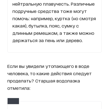
нейтральную плавучесть. Различные
подручные средства тоже могут
помочь: например, куртка (но смотря
какая), бутылка, пояс, сумку с
длинным ремешком, а также можно
держаться за пень или дерево.
Если вы увидели утопающего в воде
человека, то какие действия следует
проделать? Старшая водолазка
отметила: