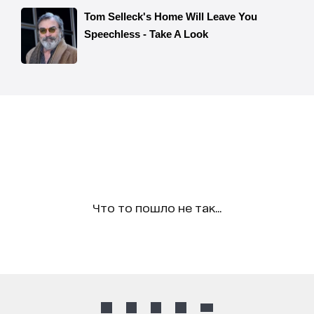
Что то пошло не так...