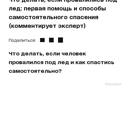
лед: первая помощь и способы
самостоятельного спасения
(комментирует эксперт)
Поделиться:
Что делать, если человек
провалился под лед и как спастись
самостоятельно?
Реклама