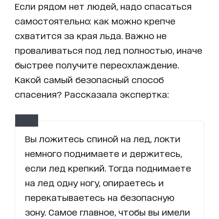
Если рядом нет людей, надо спасаться
самостоятельно: как можно крепче
схватится за края льда. Важно не
проваливаться под лед полностью, иначе
быстрее получите переохлаждение.
Какой самый безопасный способ
спасения? Рассказала экспертка:
Вы ложитесь спиной на лед, локти
немного поднимаете и держитесь,
если лед крепкий. Тогда поднимаете
на лед одну ногу, опираетесь и
перекатываетесь на безопасную
зону. Самое главное, чтобы вы имели