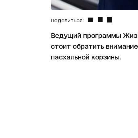
Поделиться:
Ведущий программы Жизнь
стоит обратить внимание
пасхальной корзины.