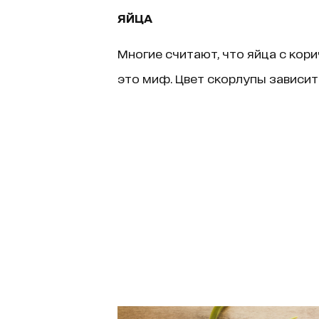
ЯЙЦА
Многие считают, что яйца с кори
это миф. Цвет скорлупы зависит