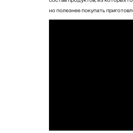
но полезнее покупать приготовл