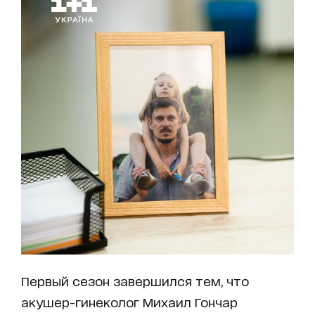
Первый сезон завершился тем, что
акушер-гинеколог Михаил Гончар