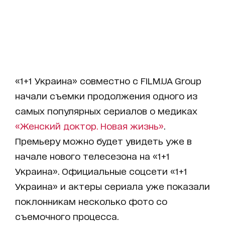
«1+1 Украина» совместно с FILM.UA Group
начали съемки продолжения одного из
самых популярных сериалов о медиках
«Женский доктор. Новая жизнь»
.
Премьеру можно будет увидеть уже в
начале нового телесезона на «1+1
Украина». Официальные соцсети «1+1
Украина» и актеры сериала уже показали
поклонникам несколько фото со
съемочного процесса.