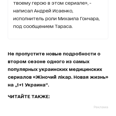
твоему герою в этом сериале», -
написал Андрей Исаенко,
исполнитель роли Михаила Гончара,
под сообщением Тараса.
Не пропустите новые подробности о
втором сезоне одного из самых
популярных украинских медицинских
сериалов «Жіночий лікар. Новая жизнь»
на „1+1 Украина“.
ЧИТАЙТЕ ТАКЖЕ:
Реклама