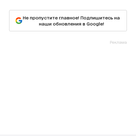
Не пропустите главное! Подпишитесь на
наши обновления в Google!
Реклама