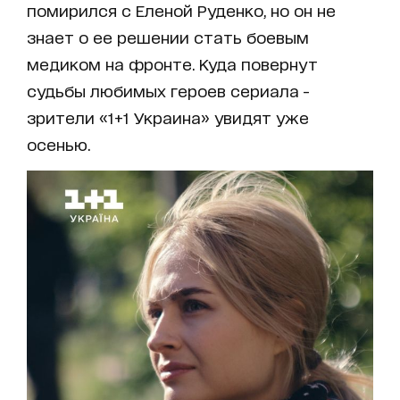
помирился с Еленой Руденко, но он не
знает о ее решении стать боевым
медиком на фронте. Куда повернут
судьбы любимых героев сериала -
зрители «1+1 Украина» увидят уже
осенью.