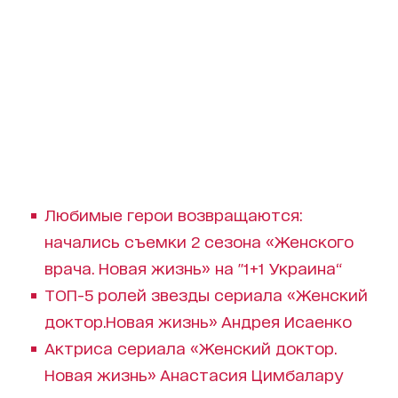
Любимые герои возвращаются:
начались съемки 2 сезона «Женского
врача. Новая жизнь» на "1+1 Украина“
ТОП-5 ролей звезды сериала «Женский
доктор.Новая жизнь» Андрея Исаенко
Актриса сериала «Женский доктор.
Новая жизнь» Анастасия Цимбалару