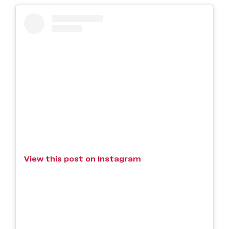
View this post on Instagram