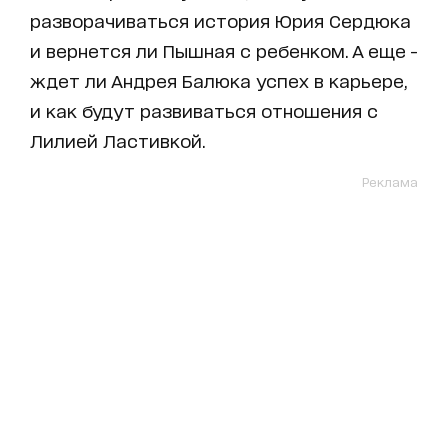
разворачиваться история Юрия Сердюка
и вернется ли Пышная с ребенком. А еще -
ждет ли Андрея Балюка успех в карьере,
и как будут развиваться отношения с
Лилией Ластивкой.
Реклама