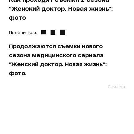
"Женский доктор. Новая жизнь":
фото
Поделиться:
Продолжаются съемки нового
сезона медицинского сериала
"Женский доктор. Новая жизнь":
фото.
Реклама