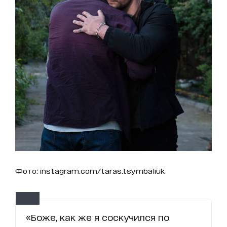
Фото: instagram.com/taras.tsymbaliuk
«Боже, как же я соскучился по