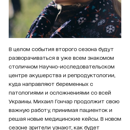
В целом события второго сезона будут
разворачиваться в уже всем знакомом
столичном Научно-исследовательском
центре акушерства и репродуктологии,
куда направляют беременных с
патологиями и осложнениями со всей
Украины. Михаил Гончар продолжит свою
важную работу, принимая пациенток и
решая новые медицинские кейсы. В новом
сезоне зрители узнают, как будет