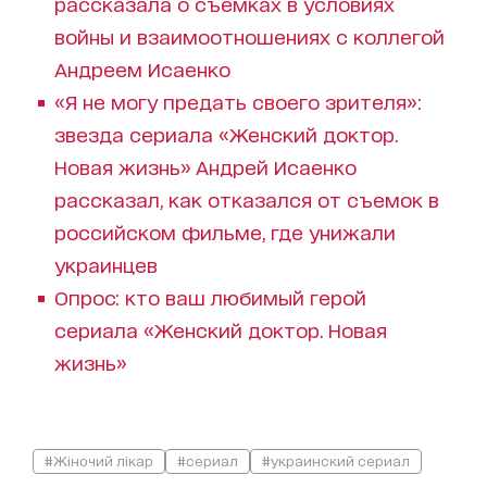
рассказала о съемках в условиях
войны и взаимоотношениях с коллегой
Андреем Исаенко
«Я не могу предать своего зрителя»:
звезда сериала «Женский доктор.
Новая жизнь» Андрей Исаенко
рассказал, как отказался от съемок в
российском фильме, где унижали
украинцев
Опрос: кто ваш любимый герой
сериала «Женский доктор. Новая
жизнь»
#Жіночий лікар
#сериал
#украинский сериал