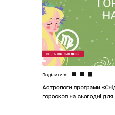
СНІДАНОК. ВИХІДНИЙ
Поділитися:
Астрологи програми «Сні
гороскоп на сьогодні для в