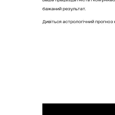
бажаний результат.
Дивіться астрологічний прогноз н