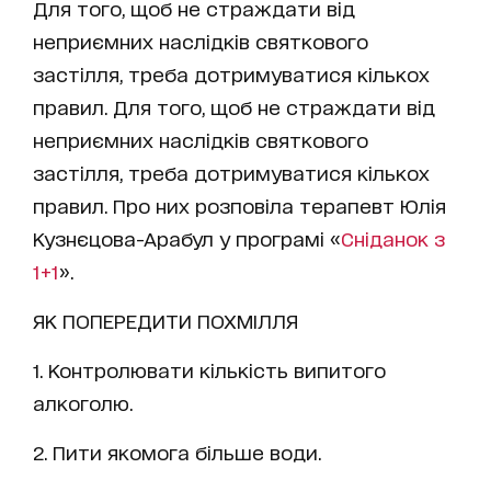
Для того, щоб не страждати від
неприємних наслідків святкового
застілля, треба дотримуватися кількох
правил. Для того, щоб не страждати від
неприємних наслідків святкового
застілля, треба дотримуватися кількох
правил. Про них розповіла терапевт Юлія
Кузнєцова-Арабул у програмі «
Сніданок з
1+1
».
ЯК ПОПЕРЕДИТИ ПОХМІЛЛЯ
1. Контролювати кількість випитого
алкоголю.
2. Пити якомога більше води.