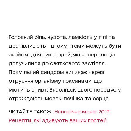
Головний біль, нудота, ламкість у тілі та
дратівливість – ці симптоми можуть бути
знайомі для тих людей, які напередодні
долучилися до святкового застілля.
Похмільний синдром виникає через
отруєння організму токсинами, що
містить спирт. Внаслідок цього передусім
страждають мозок, печінка та серце.
ЧИТАЙТЕ ТАКОЖ:
Новорічне меню 2017:
Рецепти, які здивують ваших гостей