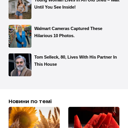
Новини по темі