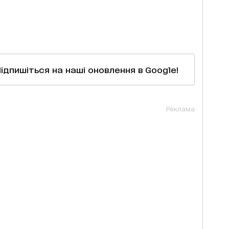
Підпишіться на наші оновлення в Google!
Реклама