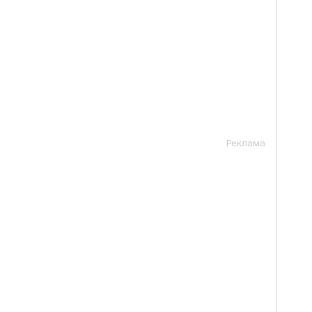
Реклама