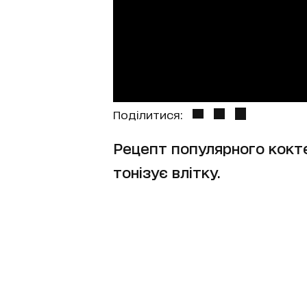
Поділитися:
Рецепт популярного кокте
тонізує влітку.