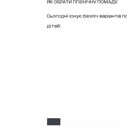
ЯК ОБРАТИ ГІГІЄНІЧНУ ПОМАДУ
Сьогодні існує безліч варіантів по
дітей.