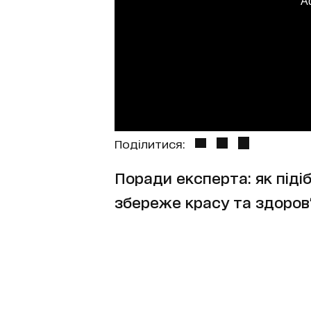
A
Поділитися:
Поради експерта: як підіб
збереже красу та здоров'