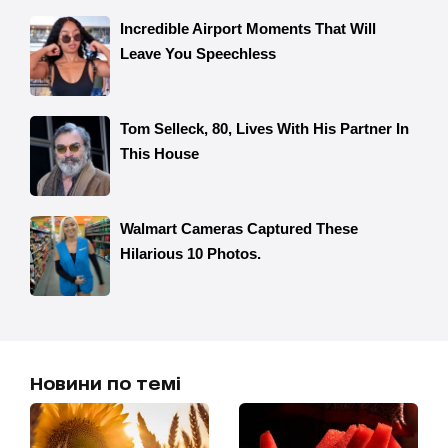
Новини по темі