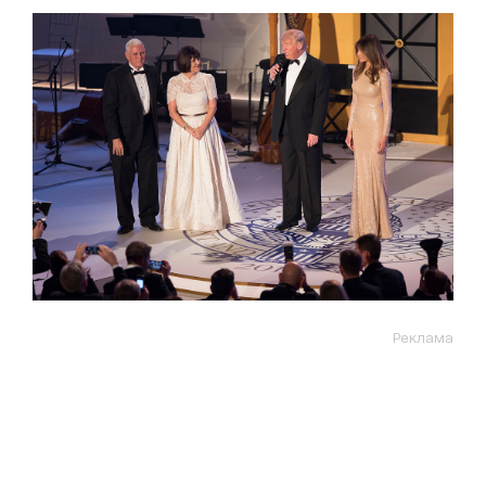
Реклама