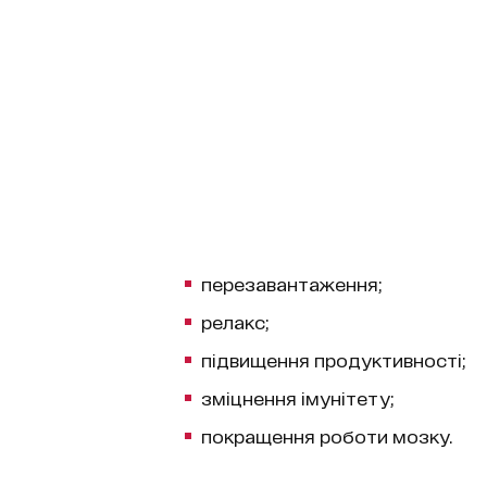
перезавантаження;
релакс;
підвищення продуктивності;
зміцнення імунітету;
покращення роботи мозку.