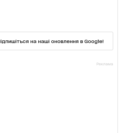
Підпишіться на наші оновлення в Google!
Реклама